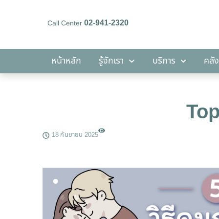
02-941-2320
Call Center
หน้าหลัก
รู้จักเรา
บริการ
หน้าหลัก
รู้จักเรา
บริการ
คลัง
Top 
18 กันยายน 2025