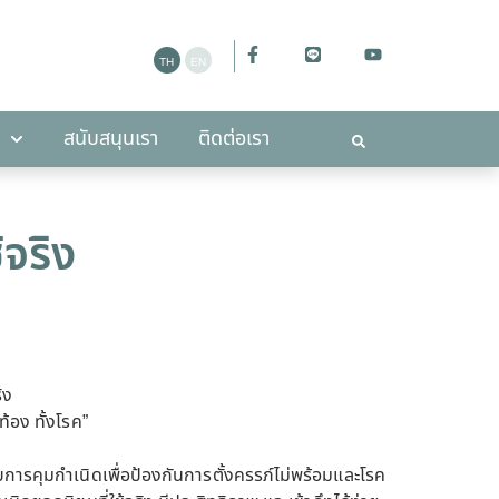
ะกาศ
สนับสนุนเรา
ติดต่อเรา
สนับสนุนเรา
ติดต่อเรา
้จริง
ิง
้อง ทั้งโรค”
การคุมกำเนิดเพื่อป้องกันการตั้งครรภ์ไม่พร้อมและโรค