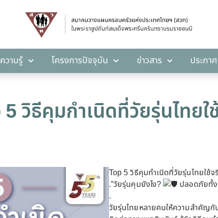
คลังความรู้
โครงการปัจจุบัน
ข่าวสาร
ปร
ความรู้
โครงการปัจจุบัน
ข่าวสาร
ประกาศ
5 วิธีคุมกำเนิดที่วัยรุ่นไทยใช
Top 5 วิธีคุมกำเนิดที่วัยรุ่นไทยใช้จร
.”วัยรุ่นคุมยังไง?
ปลอดภัยทั้งท
.
วัยรุ่นไทยหลายคนให้ความสำคัญกับ