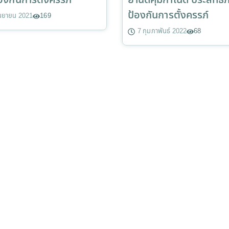
้องกันการตั้งครรภ์
ยาฉีดคุมกำเนิด ประสิทธิ
ป้องกันการตั้งครรภ์
ันยายน 2021
169
7 กุมภาพันธ์ 2022
68