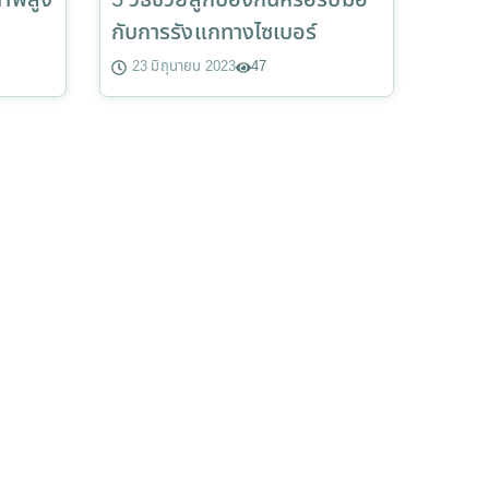
ภาพสูง
5 วิธีช่วยลูกป้องกันหรือรับมือ
กับการรังแกทางไซเบอร์
23 มิถุนายน 2023
47