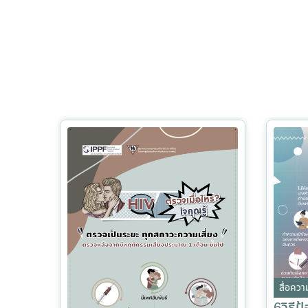
สื่อความ