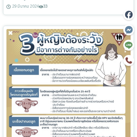
29 มีนาคม 2024
33