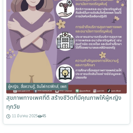
ผู้หญิง
,
สื่อความรู้
,
อินโฟกราฟิกส์
,
เพศ
สุขภาพทางเพศที่ดี สร้างชีวิตที่มีคุณภาพให้ผู้หญิง
ทุกวัย
11 มีนาคม 2025
45