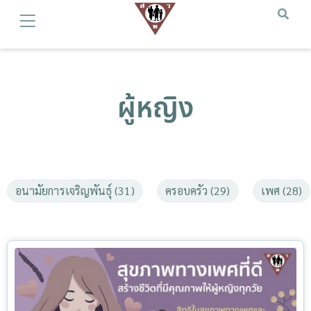
ผู้หญิง
อนามัยการเจริญพันธุ์ (31)
ครอบครัว (29)
เพศ (28)