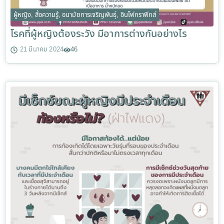
ผู้หญิง
,
สื่อความรู้
,
อนามัยการเจริญพันธุ์
,
อินโฟกราฟิกส์
โรคที่ผู้หญิงต้องระวัง มีอาการต่างกันอย่างไร
21 มีนาคม 2024
46