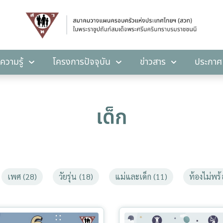
คลังความรู้
โครงการปัจจุบัน
ข่าวสาร
ปร
ความรู้
โครงการปัจจุบัน
ข่าวสาร
ประกาศ
เด็ก
เพศ (28)
วัยรุ่น (18)
แม่และเด็ก (11)
ท้องไม่พร้