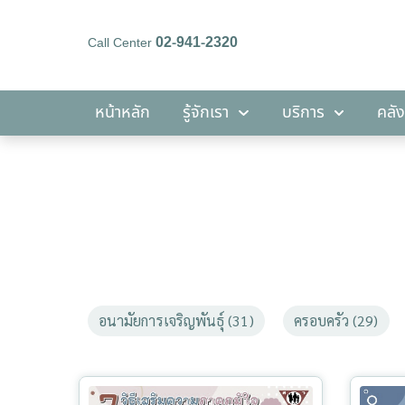
02-941-2320
Call Center
หน้าหลัก
รู้จักเรา
บริการ
หน้าหลัก
รู้จักเรา
บริการ
คลัง
อนามัยการเจริญพันธุ์ (31)
ครอบครัว (29)