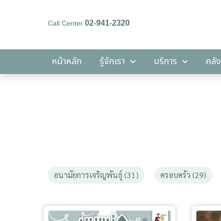
02-941-2320
Call Center
หน้าหลัก
รู้จักเรา
บริการ
หน้าหลัก
รู้จักเรา
บริการ
คลัง
อนามัยการเจริญพันธุ์ (31)
ครอบครัว (29)