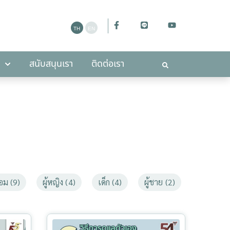
ะกาศ
สนับสนุนเรา
ติดต่อเรา
สนับสนุนเรา
ติดต่อเรา
อม (9)
ผู้หญิง (4)
เด็ก (4)
ผู้ชาย (2)