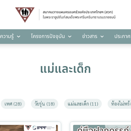
คลังความรู้
โครงการปัจจุบัน
ข่าวสาร
ปร
ความรู้
โครงการปัจจุบัน
ข่าวสาร
ประกาศ
แม่และเด็ก
เพศ (28)
วัยรุ่น (18)
แม่และเด็ก (11)
ท้องไม่พร้