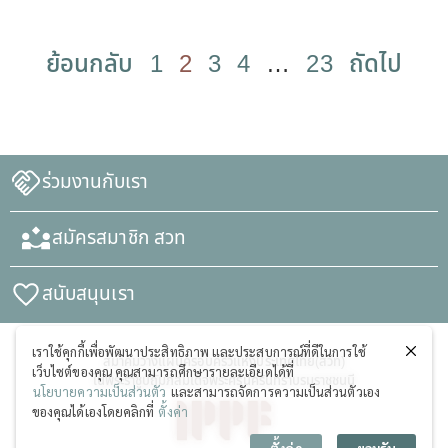
ย้อนกลับ
1
2
3
4
…
23
ถัดไป
ร่วมงานกับเรา
สมัครสมาชิก สวท
สนับสนุนเรา
เราใช้คุกกี้เพื่อพัฒนาประสิทธิภาพ และประสบการณ์ที่ดีในการใช้
สมาคมวางแผนครอบครัวแห่งประเทศไทย(สวท)
เว็บไซต์ของคุณ คุณสามารถศึกษารายละเอียดได้ที่
ในพระราชูปถัมภ์สมเด็จพระศรีนครินทราบรมราชชนนี
นโยบายความเป็นส่วนตัว
และสามารถจัดการความเป็นส่วนตัวเอง
ของคุณได้เองโดยคลิกที่
ตั้งค่า