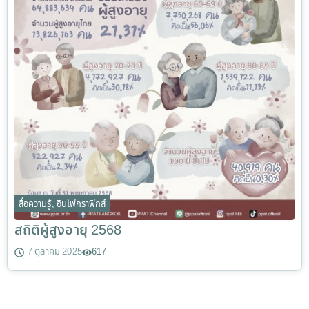
สื่อความรู้
,
อินโฟกราฟิกส์
สถิติผู้สูงอายุ 2568
7 ตุลาคม 2025
617