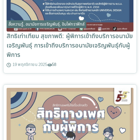
สื่อความรู้
,
อนามัยการเจริญพันธุ์
,
อินโฟกราฟิกส์
สิทธิเท่าเทียม สุขภาพดี: ผู้พิการเข้าถึงบริการอนามัย
เจริญพันธุ์ การเข้าถึงบริการอนามัยเจริญพันธุ์กับผู้
พิการ
19 พฤศจิกายน 2025
58