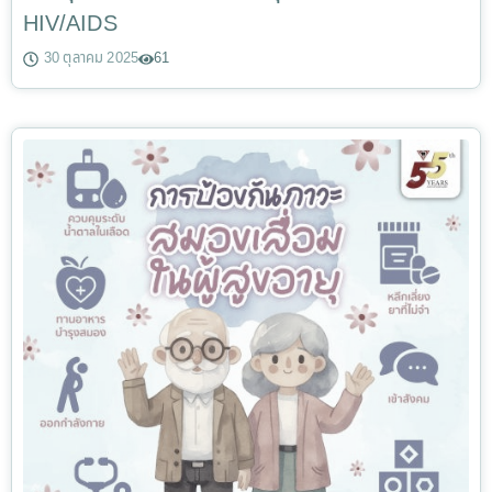
HIV/AIDS
30 ตุลาคม 2025
61