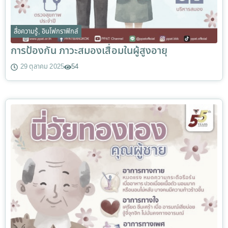
สื่อความรู้
,
อินโฟกราฟิกส์
การป้องกัน ภาวะสมองเสื่อมในผู้สูงอายุ
29 ตุลาคม 2025
54