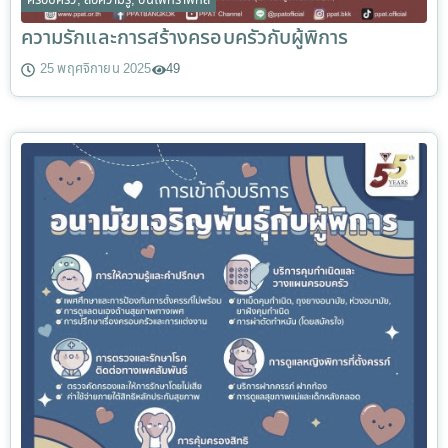
ครอบครัว
,
สื่อความรู้
,
อินโฟกราฟิกส์
ความรักและการสร้างครอบครัวกับผู้พิการ
25 พฤศจิกายน 2025
49