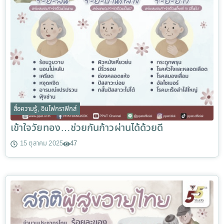
สื่อความรู้
,
อินโฟกราฟิกส์
เข้าใจวัยทอง…ช่วยกันก้าวผ่านได้ด้วยดี
15 ตุลาคม 2025
47