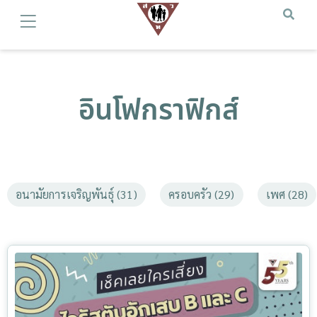
อินโฟกราฟิกส์
อนามัยการเจริญพันธุ์ (31)
ครอบครัว (29)
เพศ (28)