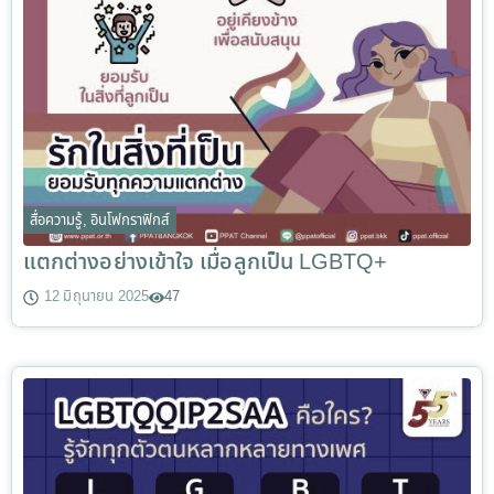
สื่อความรู้
,
อินโฟกราฟิกส์
แตกต่างอย่างเข้าใจ เมื่อลูกเป็น LGBTQ+
12 มิถุนายน 2025
47