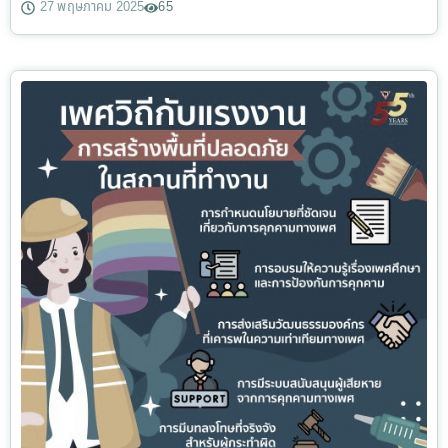
27 พฤษภาคม 2025
65