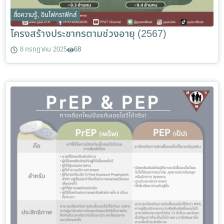
สื่อความรู้
,
อินโฟกราฟิกส์
โครงสร้างประชากรตามช่วงอายุ (2567)
8 กรกฎาคม 2025
68