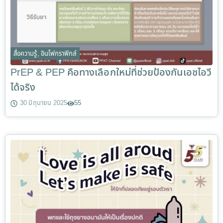
สื่อความรู้
,
อินโฟกราฟิกส์
PrEP & PEP คือทางเลือกใหม่ที่ช่วยป้องกันเอชไอวี
ได้จริง
30 มิถุนายน 2025
55