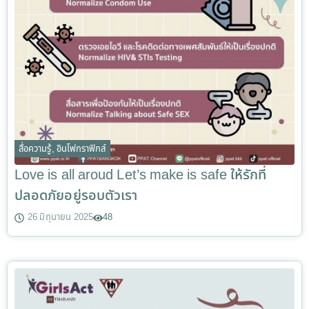
สื่อความรู้
,
อินโฟกราฟิกส์
Love is all aroud Let’s make is safe ให้รักที่
ปลอดภัยอยู่รอบตัวเรา
26 มิถุนายน 2025
48