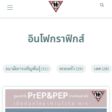
อินโฟกราฟิกส์
อนามัยการเจริญพันธุ์ (31)
ครอบครัว (29)
เพศ (28)