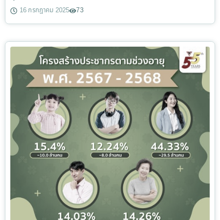
16 กรกฎาคม 2025
73