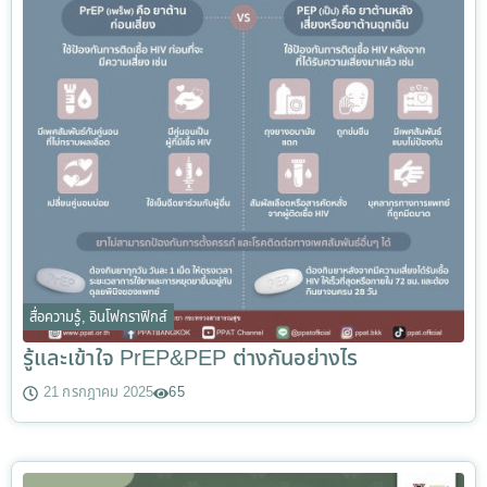
สื่อความรู้
,
อินโฟกราฟิกส์
รู้และเข้าใจ PrEP&PEP ต่างกันอย่างไร
21 กรกฎาคม 2025
65