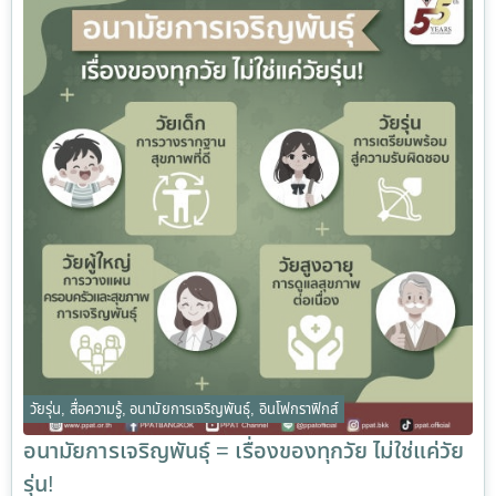
วัยรุ่น
,
สื่อความรู้
,
อนามัยการเจริญพันธุ์
,
อินโฟกราฟิกส์
อนามัยการเจริญพันธุ์ = เรื่องของทุกวัย ไม่ใช่แค่วัย
รุ่น!