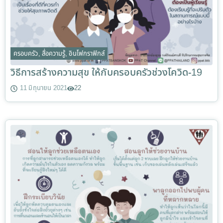
ครอบครัว
,
สื่อความรู้
,
อินโฟกราฟิกส์
วิธีการสร้างความสุข ให้กับครอบครัวช่วงโควิด-19
11 มิถุนายน 2021
22