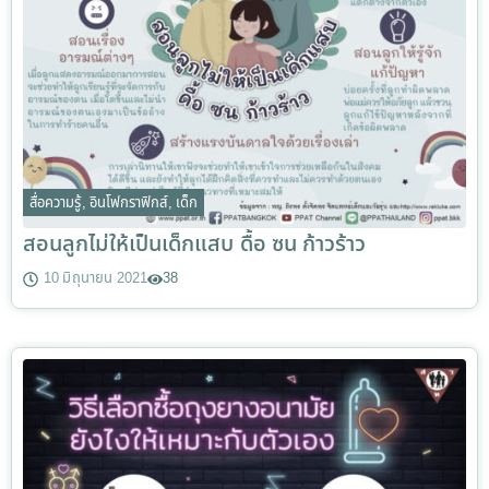
สื่อความรู้
,
อินโฟกราฟิกส์
,
เด็ก
สอนลูกไม่ให้เป็นเด็กแสบ ดื้อ ซน ก้าวร้าว
10 มิถุนายน 2021
38