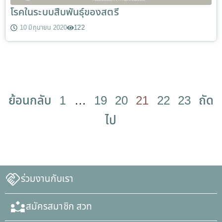
โรคในระบบสืบพันธุ์ของสตรี
10 มิถุนายน 2020
122
ย้อนกลับ
1
…
19
20
21
22
23
ถัด
ไป
ร่วมงานกับเรา
สมัครสมาชิก สวท