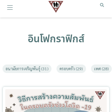
อินโฟกราฟิกส์
อนามัยการเจริญพันธุ์ (31)
ครอบครัว (29)
เพศ (28)