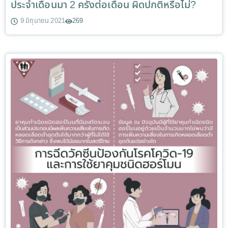
ประจำเดือนมา 2 ครั้งต่อเดือน ผิดปกติหรือไม่?
9 มิถุนายน 2021
269