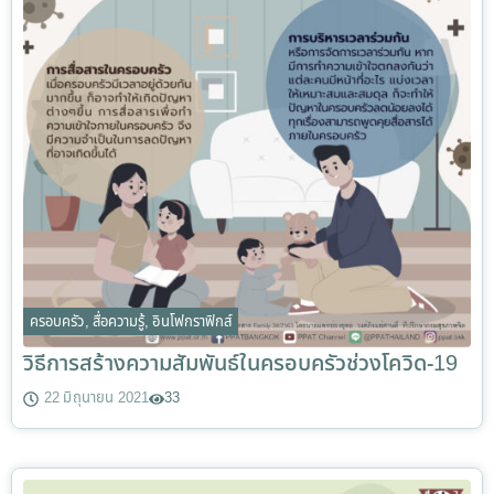
ครอบครัว
,
สื่อความรู้
,
อินโฟกราฟิกส์
วิธีการสร้างความสัมพันธ์ในครอบครัวช่วงโควิด-19
22 มิถุนายน 2021
33