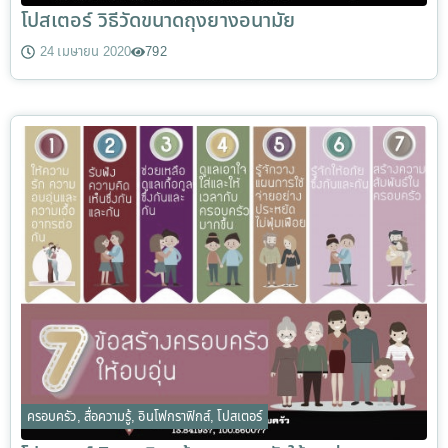
โปสเตอร์ วิธีวัดขนาดถุงยางอนามัย
24 เมษายน 2020
792
ครอบครัว
,
สื่อความรู้
,
อินโฟกราฟิกส์
,
โปสเตอร์