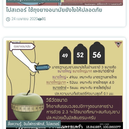
โปสเตอร์ ใช้ถุงยางอนามัยยังไงให้ปลอดภัย
24 เมษายน 2020
91
สื่อความรู้
,
อินโฟกราฟิกส์
,
โปสเตอร์