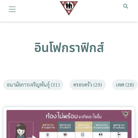
อินโฟกราฟิกส์
อนามัยการเจริญพันธุ์ (31)
ครอบครัว (29)
เพศ (28)