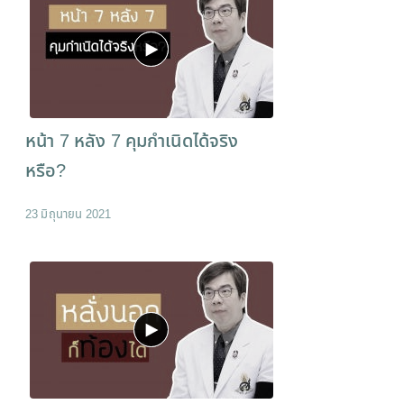
หน้า 7 หลัง 7 คุมกำเนิดได้จริง
หรือ?
23 มิถุนายน 2021