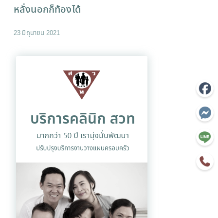
หลั่งนอกก็ท้องได้
23 มิถุนายน 2021