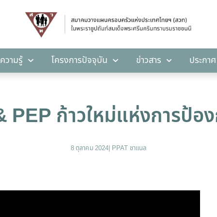
คลังความรู้
โครงการปัจจุบัน
ข่าวสาร
ปร
ความรู้
โครงการปัจจุบัน
ข่าวสาร
ประกาศ
 PEP ก้าวใหม่แห่งการป้อง
8 ตุลาคม 2024
|
PPAT ชาแนล