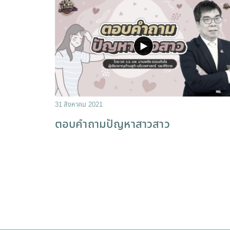
31 สิงหาคม 2021
ตอบคำถามปัญหาสาวสาว