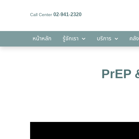
02-941-2320
Call Center
หน้าหลัก
รู้จักเรา
บริการ
หน้าหลัก
รู้จักเรา
บริการ
คลัง
PrEP &