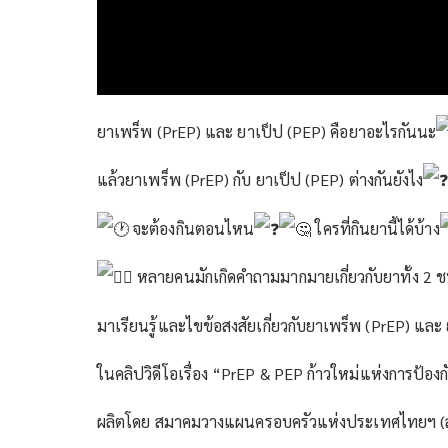
ยาเพร็พ (PrEP) และ ยาเป็ป (PEP) คือยาอะไรกันนะ
แล้วยาเพร็พ (PrEP) กับ ยาเป็ป (PEP) ต่างกันยังไง
จะต้องกินตอนไหน
ใครที่กินยานี้ได้บ้าง
หลายคนมักเกิดคำถามมากมายเกี่ยวกับยาทั้ง 2 ชน
มาเรียนรู้และไขข้อสงสัยเกี่ยวกับยาเพร็พ (PrEP) แล
ในคลิปวิดีโอเรื่อง “PrEP & PEP ก้าวใหม่แห่งการป้อง
ผลิตโดย สมาคมวางแผนครอบครัวแห่งประเทศไทยฯ (