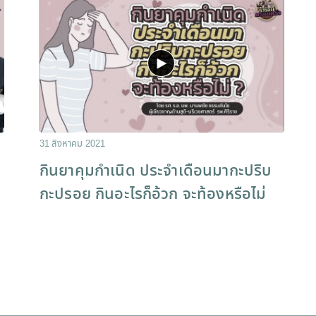
31 สิงหาคม 2021
กินยาคุมกําเนิด ประจําเดือนมากะปริบ
กะปรอย กินอะไรก็อ้วก จะท้องหรือไม่