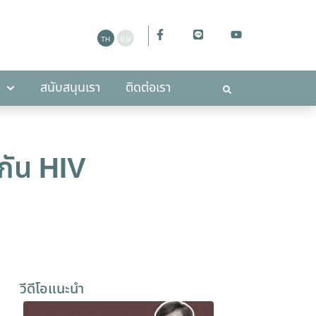
ะกาศ
สนับสนุนเรา
ติดต่อเรา
สนับสนุนเรา
ติดต่อเรา
กัน HIV
วีดีโอแนะนำ