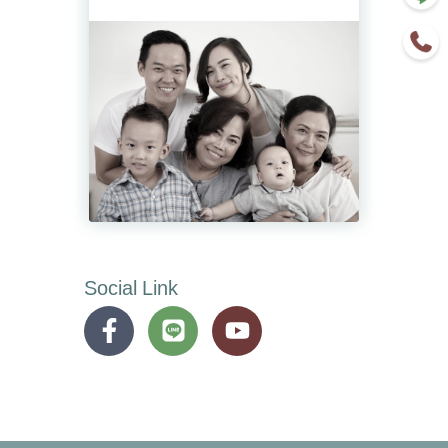
Social Link