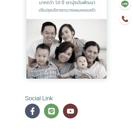
Social Link