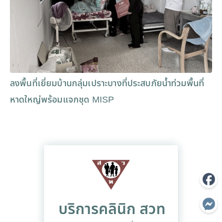
ลงพื้นที่เยี่ยมบ้านกลุ่มเปราะบางที่ประสบภัยน้ำท่วมพื้นที่
หาดใหญ่พร้อมแจกชุด MISP