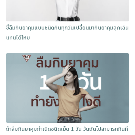
ขี้ลืมกินยาคุมแบบชนิดกินทุกวันเปลี่ยนมากินยาคุมฉุกเฉิน
แทนได้ไหม
ถ้าลืมกินยาคุมกำเนิดชนิดเม็ด 1 วัน วันถัดไปสามารถกินที