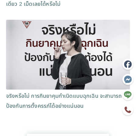
เดียว 2 เม็ดเลยได้หรือไม่
จริงหรือไม่ การกินยาคุมกำเนิดแบบฉุกเฉิน จะสามารถ
ป้องกันการตั้งครรภ์ได้อย่างแน่นอน