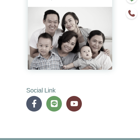
Social Link