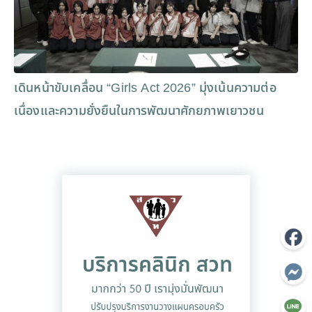
เดินหน้าขับเคลื่อน “Girls Act 2026” มุ่งเน้นความต่อ
เนื่องและความยั่งยืนในการพัฒนาศักยภาพเยาวชน