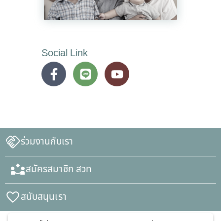
Social Link
ร่วมงานกับเรา
สมัครสมาชิก สวท
สนับสนุนเรา