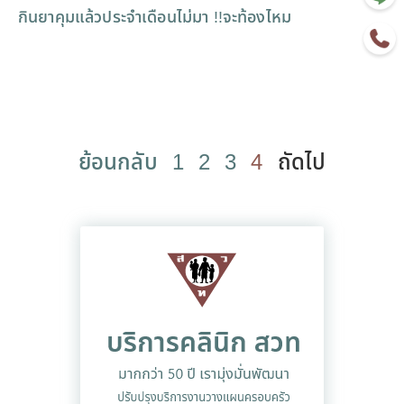
กินยาคุมแล้วประจำเดือนไม่มา !!จะท้องไหม
ย้อนกลับ
1
2
3
4
ถัดไป