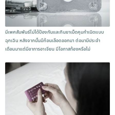
มีเพศสัมพันธ์ไม่ได้ป้องกันและกินยาเม็ดคุมกำเนิดแบบ
ฉุกเฉิน หลังจากนั้นมีก้อนเลือดออกมา ต่อมามีประจำ
เดือนมาแต่มีอาการอาเจียน มีโอกาสท้องหรือไม่