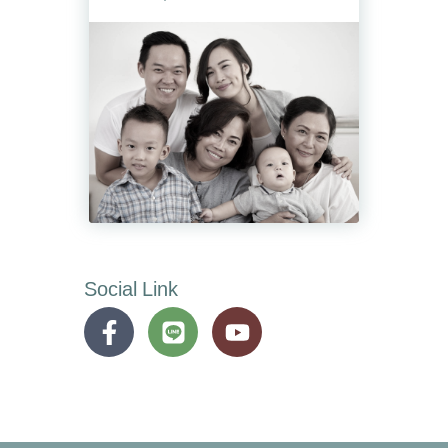
Social Link