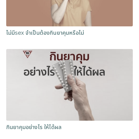
ไม่มีsex จำเป็นต้องกินยาคุมหรือไม่
กินยาคุมอย่างไร ให้ได้ผล