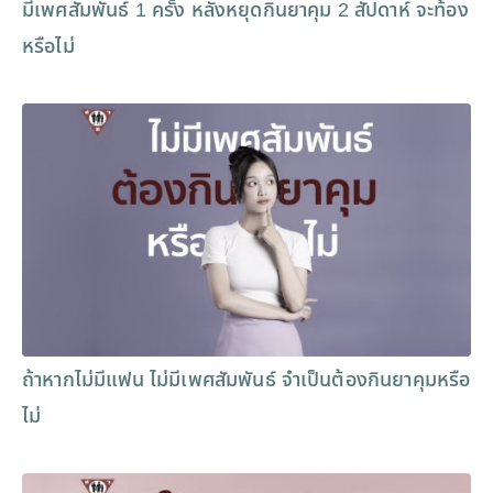
มีเพศสัมพันธ์ 1 ครั้ง หลังหยุดกินยาคุม 2 สัปดาห์ จะท้อง
หรือไม่
ถ้าหากไม่มีแฟน ไม่มีเพศสัมพันธ์ จำเป็นต้องกินยาคุมหรือ
ไม่