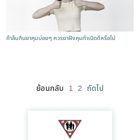
ถ้าลืมกินยาคุมบ่อยๆ ควรยาฝังคุมกำเนิดดีหรือไม่
ย้อนกลับ
1
2
ถัดไป