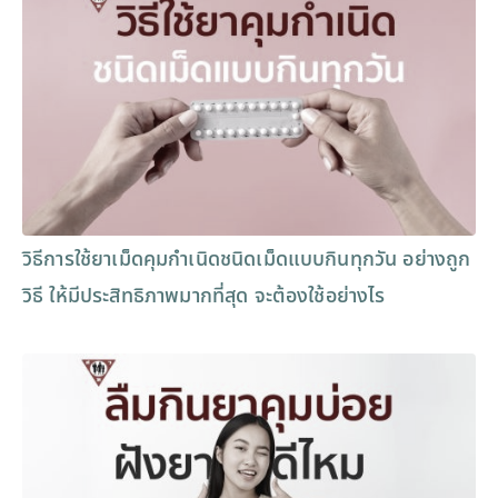
วิธีการใช้ยาเม็ดคุมกำเนิดชนิดเม็ดแบบกินทุกวัน อย่างถูก
วิธี ให้มีประสิทธิภาพมากที่สุด จะต้องใช้อย่างไร