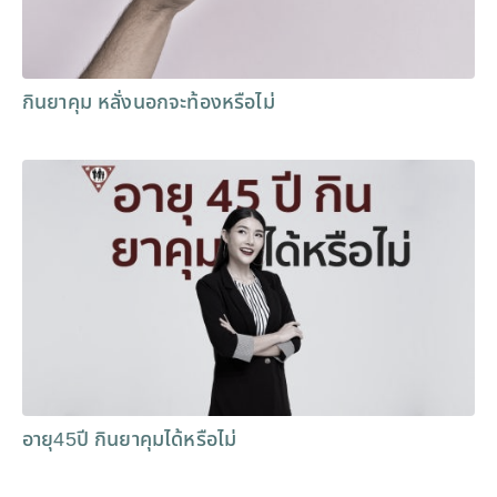
กินยาคุม หลั่งนอกจะท้องหรือไม่
อายุ45ปี กินยาคุมได้หรือไม่