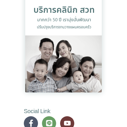
Social Link