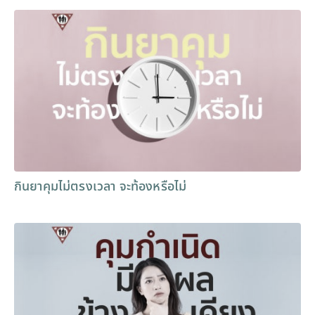
กินยาคุมไม่ตรงเวลา จะท้องหรือไม่