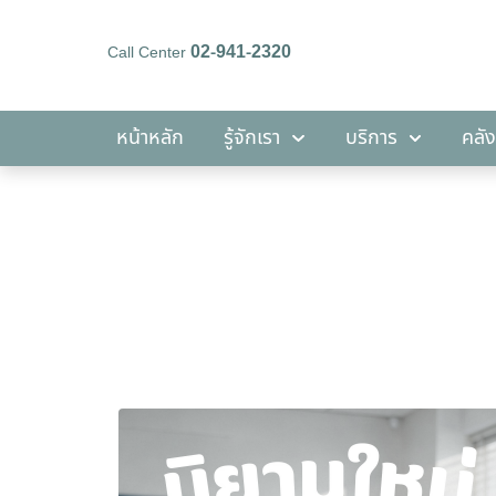
02-941-2320
Call Center
หน้าหลัก
รู้จักเรา
บริการ
หน้าหลัก
รู้จักเรา
บริการ
คลัง