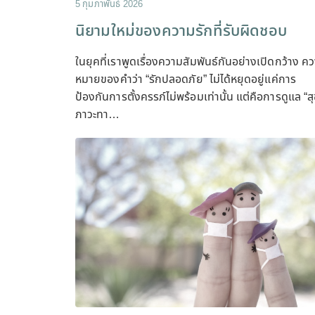
5 กุมภาพันธ์ 2026
นิยามใหม่ของความรักที่รับผิดชอบ
ในยุคที่เราพูดเรื่องความสัมพันธ์กันอย่างเปิดกว้าง ค
หมายของคำว่า “รักปลอดภัย” ไม่ได้หยุดอยู่แค่การ
ป้องกันการตั้งครรภ์ไม่พร้อมเท่านั้น แต่คือการดูแล “ส
ภาวะทา…