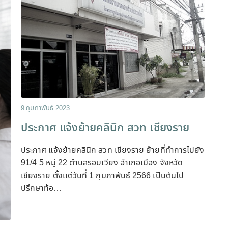
9 กุมภาพันธ์ 2023
ประกาศ แจ้งย้ายคลินิก สวท เชียงราย
ประกาศ แจ้งย้ายคลินิก สวท เชียงราย ย้ายที่ทำการไปยัง
91/4-5 หมู่ 22 ตำบลรอบเวียง อำเภอเมือง จังหวัด
เชียงราย ตั้งเเต่วันที่ 1 กุมภาพันธ์ 2566 เป็นต้นไป
ปรึกษาท้อ…