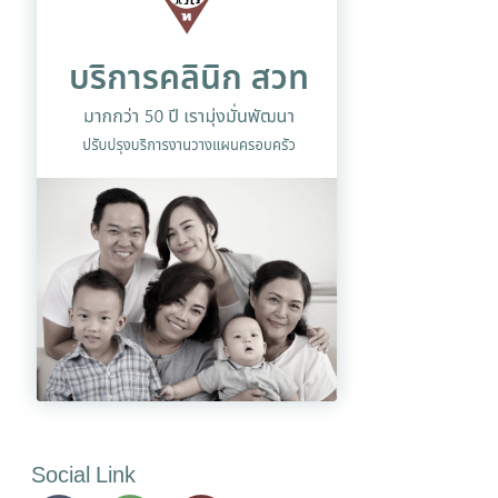
Social Link