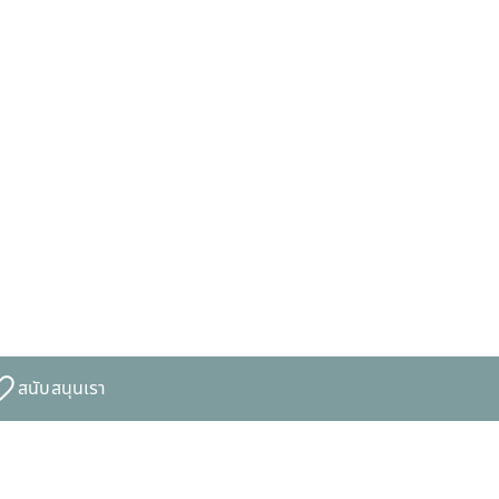
สนับสนุนเรา