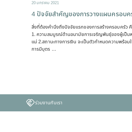
20 มกราคม 2021
4 ปัจจัยสำคัญของการวางแผนครอบคร
สิ่งที่ต้องคำนึงถึงปัจจัยแรกของการสร้างครอบครัว ค
1. ความสมบูรณ์ด้านอนามัยการเจริญพันธุ์ของผู้เป็นพ
แม่ 2.สถานะทางการเงิน จะเป็นตัวกำหนดความพร้อม
การมีบุตร …
ร่วมงานกับเรา