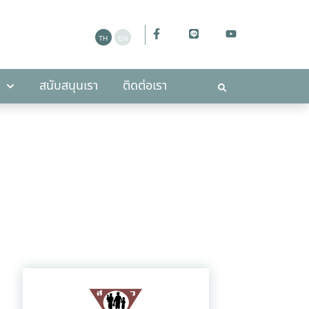
ะกาศ
สนับสนุนเรา
ติดต่อเรา
สนับสนุนเรา
ติดต่อเรา