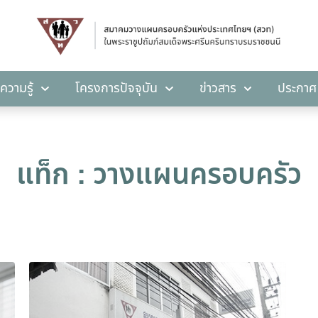
คลังความรู้
โครงการปัจจุบัน
ข่าวสาร
ปร
ความรู้
โครงการปัจจุบัน
ข่าวสาร
ประกาศ
แท็ก : วางแผนครอบครัว