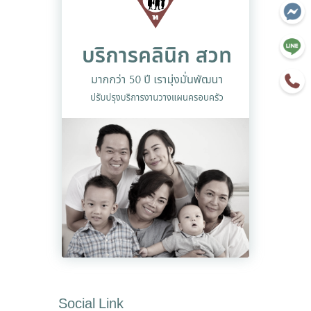
Social Link