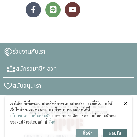
ร่วมงานกับเรา
สมัครสมาชิก สวท
สนับสนุนเรา
เราใช้คุกกี้เพื่อพัฒนาประสิทธิภาพ และประสบการณ์ที่ดีในการใช้
สมาคมวางแผนครอบครัวแห่งประเทศไทย(สวท)
เว็บไซต์ของคุณ คุณสามารถศึกษารายละเอียดได้ที่
ในพระราชูปถัมภ์สมเด็จพระศรีนครินทราบรมราชชนนี
นโยบายความเป็นส่วนตัว
และสามารถจัดการความเป็นส่วนตัวเอง
ของคุณได้เองโดยคลิกที่
ตั้งค่า
ตั้งค่า
ยอมรับ
Copyright © สมาคมวางแผนครอบครัวแห่งประเทศไทย (สวท)