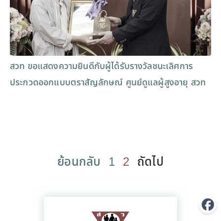
สวท ขอแสดงความยินดีกับผู้ได้รับรางวัลชนะเลิศการ
ประกวดออกแบบตราสัญลักษณ์ ศูนย์ดูแลผู้สูงอายุ สวท
ย้อนกลับ
1
2
ถัดไป