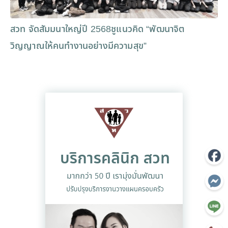
สวท จัดสัมมนาใหญ่ปี 2568ชูแนวคิด “พัฒนาจิต
วิญญาณให้คนทำงานอย่างมีความสุข”