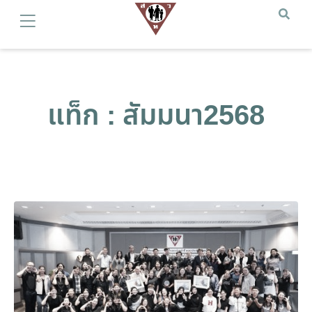
แท็ก : สัมมนา2568