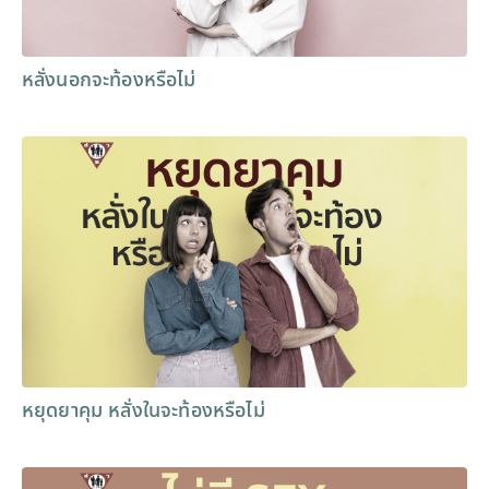
หลั่งนอกจะท้องหรือไม่
หยุดยาคุม หลั่งในจะท้องหรือไม่