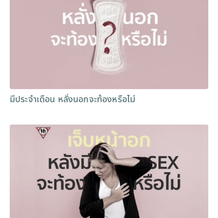
มีประจำเดือน หลั่งนอกจะท้องหรือไม่