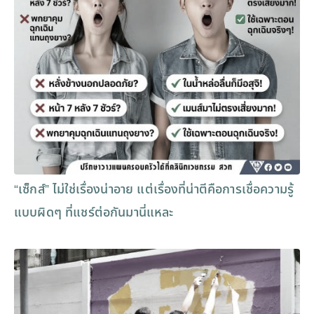
“เซ็กส์” ไม่ใช่เรื่องน่าอาย แต่เรื่องที่น่าตีคือการเชื่อความรู้
แบบผิดๆ ที่แชร์ต่อกันมานี่แหละ