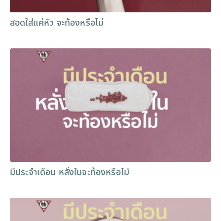
สอดใส่แค่หัว จะท้องหรือไม่
มีประจำเดือน หลั่งในจะท้องหรือไม่