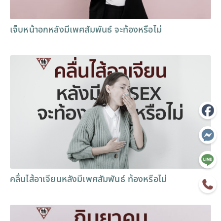
เจ็บหน้าอกหลังมีเพศสัมพันธ์ จะท้องหรือไม่
คลื่นไส้อาเจียนหลังมีเพศสัมพันธ์ ท้องหรือไม่