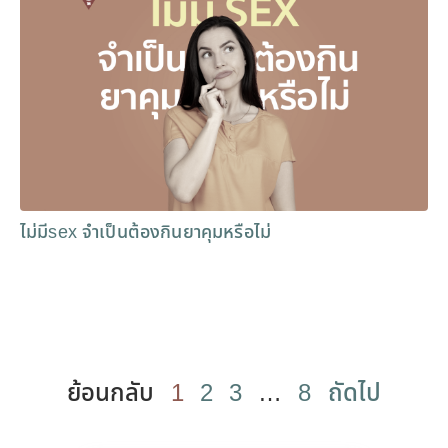
ไม่มีsex จำเป็นต้องกินยาคุมหรือไม่
ย้อนกลับ
1
2
3
…
8
ถัดไป