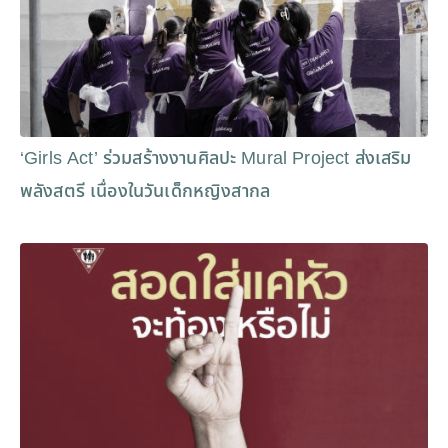
‘Girls Act’ ร่วมสร้างงานศิลปะ Mural Project ส่งเสริม
พลังสตรี เนื่องในวันเด็กหญิงสากล