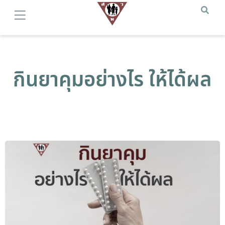
กินยาคุมอย่างไร ให้ได้ผล