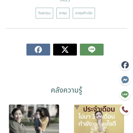
TAGS
กินยาคุม
ยาคุม
ยาคุมกำเนิด
คลังความรู้