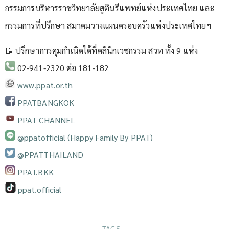
กรรมการบริหารราชวิทยาลัยสูตินรีแพทย์แห่งประเทศไทย และ
กรรมการที่ปรึกษา สมาคมวางแผนครอบครัวแห่งประเทศไทยฯ
📝 ปรึกษาการคุมกำเนิดได้ที่คลินิกเวชกรรม สวท ทั้ง 9 แห่ง
02-941-2320 ต่อ 181-182
www.ppat.or.th
PPATBANGKOK
PPAT CHANNEL
@ppatofficial (Happy Family By PPAT)
@PPATTHAILAND
PPAT.BKK
ppat.official