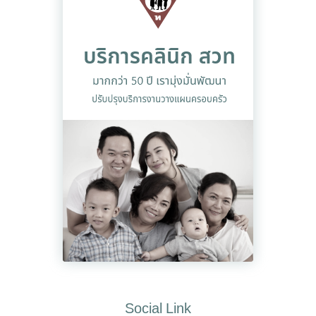
Social Link