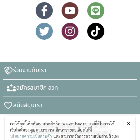
ร่วมงานกับเรา
สมัครสมาชิก สวท
สนับสนุนเรา
เราใช้คุกกี้เพื่อพัฒนาประสิทธิภาพ และประสบการณ์ที่ดีในการใช้
สมาคมวางแผนครอบครัวแห่งประเทศไทย(สวท)
เว็บไซต์ของคุณ คุณสามารถศึกษารายละเอียดได้ที่
ในพระราชูปถัมภ์สมเด็จพระศรีนครินทราบรมราชชนนี
นโยบายความเป็นส่วนตัว
และสามารถจัดการความเป็นส่วนตัวเอง