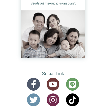
Social Link