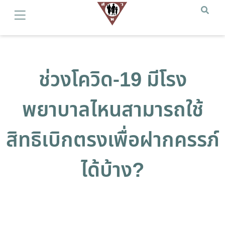
ช่วงโควิด-19 มีโรง
พยาบาลไหนสามารถใช้
สิทธิเบิกตรงเพื่อฝากครรภ์
ได้บ้าง?