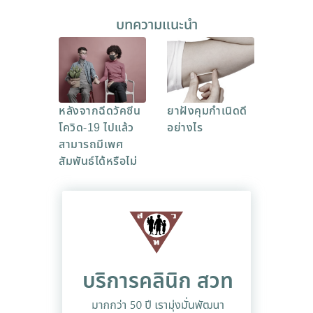
บทความแนะนำ
หลังจากฉีดวัคซีน
ยาฝังคุมกำเนิดดี
โควิด-19 ไปแล้ว
อย่างไร
สามารถมีเพศ
สัมพันธ์ได้หรือไม่