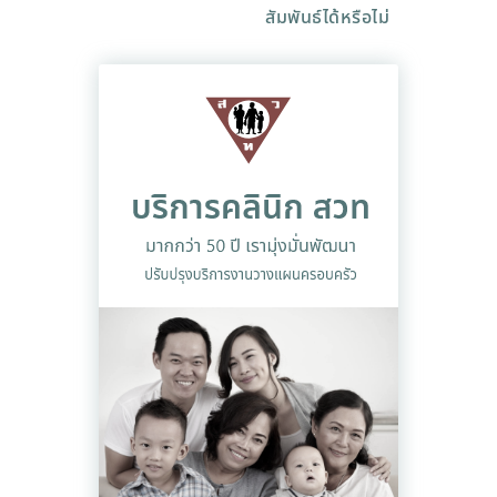
สัมพันธ์ได้หรือไม่