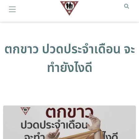
ตกขาว ปวดประจำเดือน จะ
ทำยังไงดี