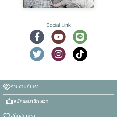
Social Link
ร่วมงานกับเรา
สมัครสมาชิก สวท
สนับสนุนเรา