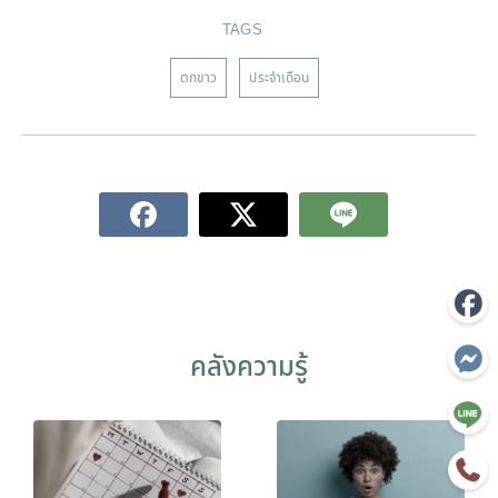
TAGS
ตกขาว
ประจำเดือน
คลังความรู้