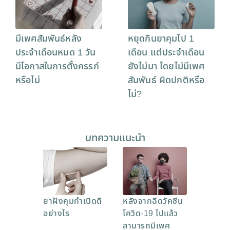
มีเพศสัมพันธ์หลัง
หยุดกินยาคุมไป 1
ประจำเดือนหมด 1 วัน
เดือน แต่ประจำเดือน
มีโอกาสในการตั้งครรภ์
ยังไม่มา โดยไม่มีเพศ
หรือไม่
สัมพันธ์ ผิดปกติหรือ
ไม่?
บทความแนะนำ
ยาฝังคุมกำเนิดดี
หลังจากฉีดวัคซีน
อย่างไร
โควิด-19 ไปแล้ว
สามารถมีเพศ