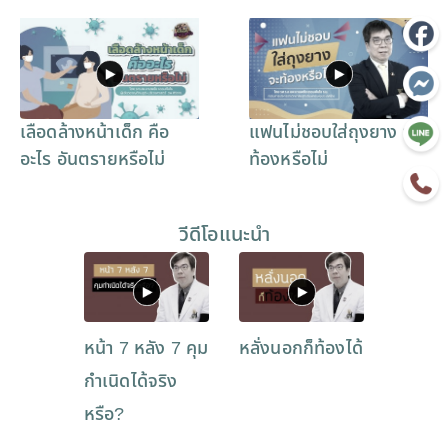
เลือดล้างหน้าเด็ก คือ
แฟนไม่ชอบใส่ถุงยาง จะ
อะไร อันตรายหรือไม่
ท้องหรือไม่
วีดีโอแนะนำ
หน้า 7 หลัง 7 คุม
หลั่งนอกก็ท้องได้
กำเนิดได้จริง
หรือ?