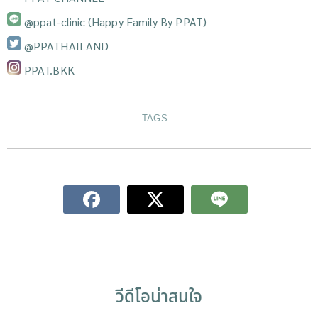
@ppat-clinic (Happy Family By PPAT)
@PPATHAILAND
PPAT.BKK
TAGS
วีดีโอน่าสนใจ