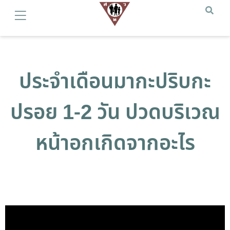
ประจำเดือนมากะปริบกะ
ปรอย 1-2 วัน ปวดบริเวณ
หน้าอกเกิดจากอะไร