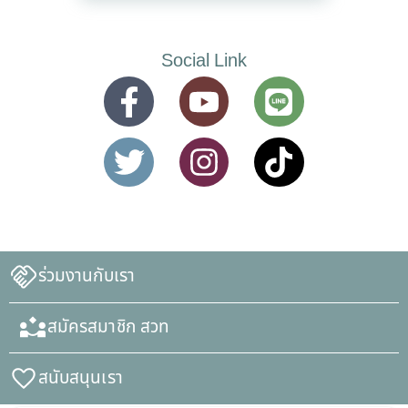
Social Link
ร่วมงานกับเรา
สมัครสมาชิก สวท
สนับสนุนเรา