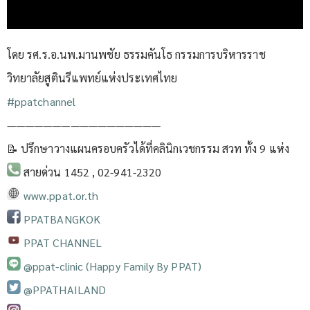
โดย รศ.ร.อ.นพ.มานพชัย ธรรมคันโธ กรรมการบริหารราช
วิทยาลัยสูตินรีแพทย์แห่งประเทศไทย
#ppatchannel​
—————————————————
📝 ปรึกษาวางแผนครอบครัวได้ที่คลินิกเวชกรรม สวท ทั้ง 9 แห่ง
สายด่วน 1452 , 02-941-2320
www.ppat.or.th
PPATBANGKOK
PPAT CHANNEL
@ppat-clinic (Happy Family By PPAT)
@PPATHAILAND