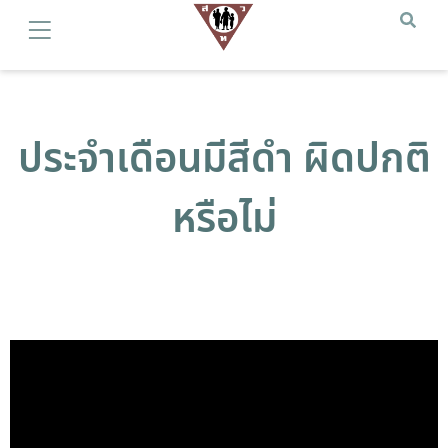
ประจำเดือนมีสีดำ ผิดปกติ
หรือไม่