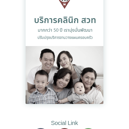
Social Link