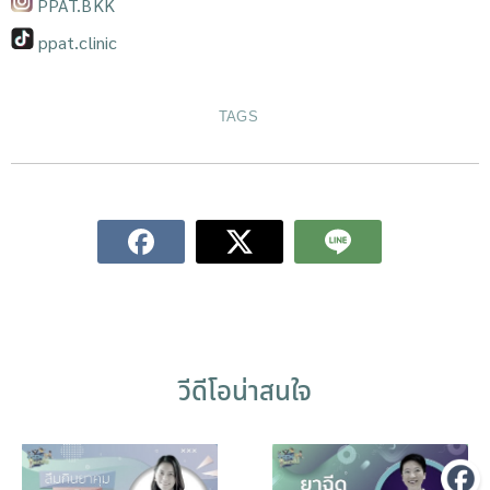
PPAT.BKK
ppat.clinic
TAGS
วีดีโอน่าสนใจ