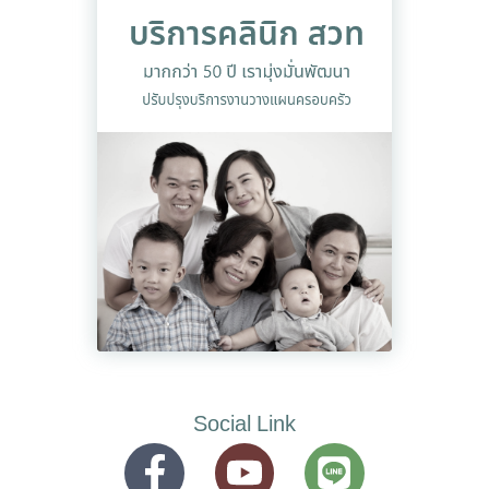
Social Link