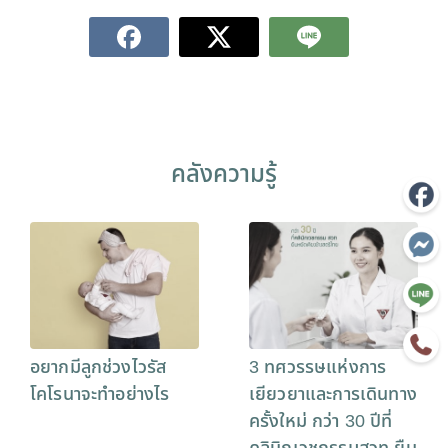
คลังความรู้
อยากมีลูกช่วงไวรัส
3 ทศวรรษแห่งการ
โคโรนาจะทำอย่างไร
เยียวยาและการเดินทาง
ครั้งใหม่ กว่า 30 ปีที่