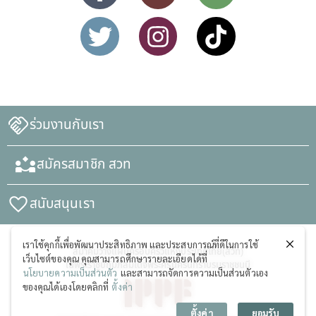
ร่วมงานกับเรา
สมัครสมาชิก สวท
สนับสนุนเรา
เราใช้คุกกี้เพื่อพัฒนาประสิทธิภาพ และประสบการณ์ที่ดีในการใช้
สมาคมวางแผนครอบครัวแห่งประเทศไทย(สวท)
เว็บไซต์ของคุณ คุณสามารถศึกษารายละเอียดได้ที่
ในพระราชูปถัมภ์สมเด็จพระศรีนครินทราบรมราชชนนี
นโยบายความเป็นส่วนตัว
และสามารถจัดการความเป็นส่วนตัวเอง
ของคุณได้เองโดยคลิกที่
ตั้งค่า
ตั้งค่า
ยอมรับ