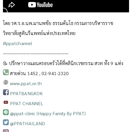
โดย รศ.ร.อ.นพ.มานพชัย ธรรมคันโธ กรรมการบริหารราช
วิทยาลัยสูตินรีแพทย์แห่งประเทศไทย
#ppatchannel​
—————————————————
📝 ปรึกษาวางแผนครอบครัวได้ที่คลินิกเวชกรรม สวท ทั้ง 9 แห่ง
สายด่วน 1452 , 02-941-2320
www.ppat.or.th
PPATBANGKOK
PPAT CHANNEL
@ppat-clinic (Happy Family By PPAT)
@PPATHAILAND