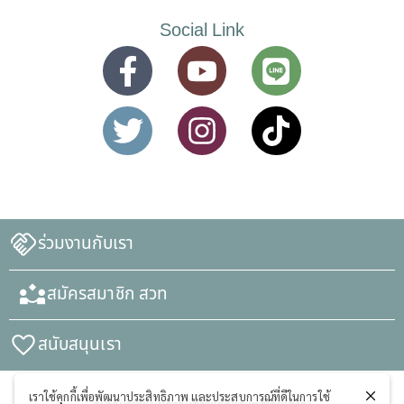
Social Link
ร่วมงานกับเรา
สมัครสมาชิก สวท
สนับสนุนเรา
เราใช้คุกกี้เพื่อพัฒนาประสิทธิภาพ และประสบการณ์ที่ดีในการใช้