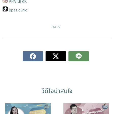
PPAT.BKK
ppat.clinic
TAGS
วีดีโอน่าสนใจ