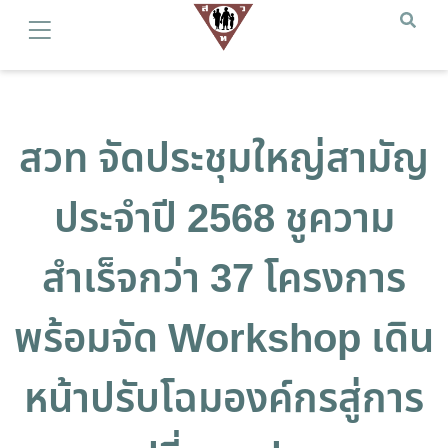
สวท จัดประชุมใหญ่สามัญ
ประจำปี 2568 ชูความ
สำเร็จกว่า 37 โครงการ
พร้อมจัด Workshop เดิน
หน้าปรับโฉมองค์กรสู่การ