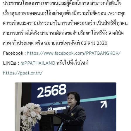
ประชาชนโดยเฉพาะเยาวชนและผู้ด้อยโอกาส สามารถตัดสินใจ
เรื่องสุขภาพของตนเองได้อย่างถูกต้องมีความรับผิดชอบ เพราะทุก
ความรักและความปรารถนาในการสร้างครอบครัว เป็นสิทธิที่ทุกคน
สามารถสร้างได้จริง สามารถติดต่อขอคำปรึกษาได้ฟรีทั้ง 9 คลินิค
สวท ทั่วประเทศ หรือ หมายเลขโทรศัพท์ 02 941 2320
Facebook :
https://www.facebook.com/PPATBANGKOK/
LINE@ :
@PPATHAILAND
หรือไปที่เว็บไซต์
https://ppat.or.th/