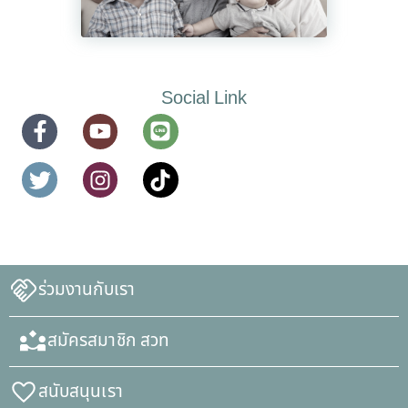
Social Link
ร่วมงานกับเรา
สมัครสมาชิก สวท
สนับสนุนเรา