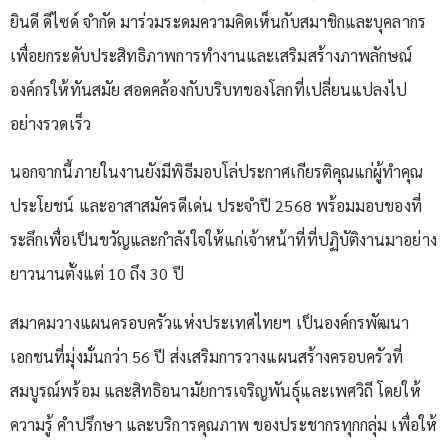
ยินดี ดีไซด์ จำกัด มาร่วมระดมความคิดเห็นกับสมาชิกและบุคลากร
เพื่อยกระดับประสิทธิภาพการทำงานและเสริมสร้างภาพลักษณ์
องค์กรให้ทันสมัย สอดคล้องกับบริบทของโลกที่เปลี่ยนแปลงไป
อย่างรวดเร็ว
นอกจากนี้ภายในงานยังมีพิธีมอบโล่ประกาศเกียรติคุณแก่ผู้ทำคุณ
ประโยชน์ และอาสาสมัครดีเด่น ประจำปี 2568 พร้อมมอบของที่
ระลึกเพื่อเป็นขวัญและกำลังใจให้แก่เจ้าหน้าที่ที่ปฏิบัติงานมาอย่าง
ยาวนานตั้งแต่ 10 ถึง 30 ปี
สมาคมวางแผนครอบครัวแห่งประเทศไทยฯ เป็นองค์กรพัฒนา
เอกชนที่มุ่งมั่นกว่า 56 ปี ส่งเสริมการวางแผนสร้างครอบครัวที่
สมบูรณ์พร้อม และสิทธิอนามัยการเจริญพันธุ์และเพศวิถี โดยให้
ความรู้ คำปรึกษา และบริการคุณภาพ ของประชากรทุกกลุ่ม เพื่อให้