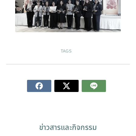
TAGS
ข่าวสารและกิจกรรม