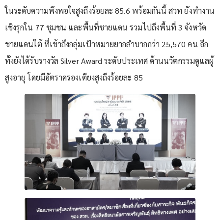
ในระดับความพึงพอใจสูงถึงร้อยละ 85.6 พร้อมกันนี้ สวท ยังทำงาน
เชิงรุกใน 77 ชุมชน และพื้นที่ชายแดน รวมไปถึงพื้นที่ 3 จังหวัด
ชายแดนใต้ ที่เข้าถึงกลุ่มเป้าหมายยากลำบากกว่า 25,570 คน อีก
ทั้งยังได้รับรางวัล Silver Award ระดับประเทศ ด้านนวัตกรรมดูแลผู้
สูงอายุ โดยมีอัตราครองเตียงสูงถึงร้อยละ 85