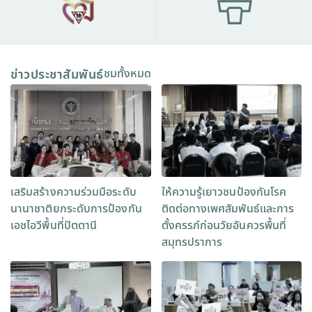
ข่าวประชาสัมพันธ์
ชมทั้งหมด
เสริมสร้างความร่วมมือระดับ
ให้ความรู้เยาวชนป้องกันโรค
นานาชาติยกระดับการป้องกัน
ติดต่อทางเพศสัมพันธ์และการ
เอชไอวีพื้นที่ปัตตานี
ตั้งครรภ์ก่อนวัยอันควรพื้นที่
สมุทรปราการ