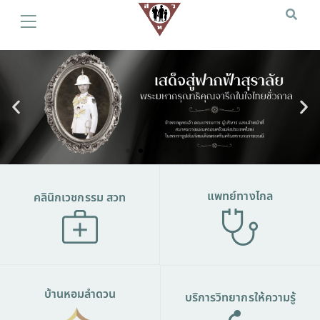
แพทย์ทางไกล
คลินิกเวชกรรม สวท
บ้านหอมลำดวน
บริการวิทยากรให้ความรู้