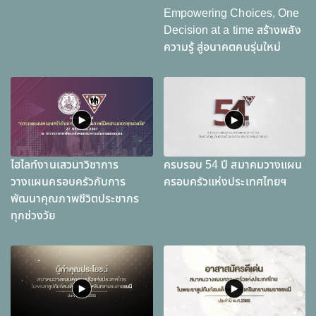
Empowering Choices, One
Decision at a time สร้างพลัง
ความรู้ สู่อนาคตคนรุ่นใหม่
ไฮไลท์งานเสวนาวิชาการ
ครบรอบ 54 ปี สมาคมวางแผน
วางแผนครอบครัวกับการ
ครอบครัวแห่งประเทศไทยฯ
พัฒนาคุณภาพชีวิตประชากร
ทุกช่วงวัย