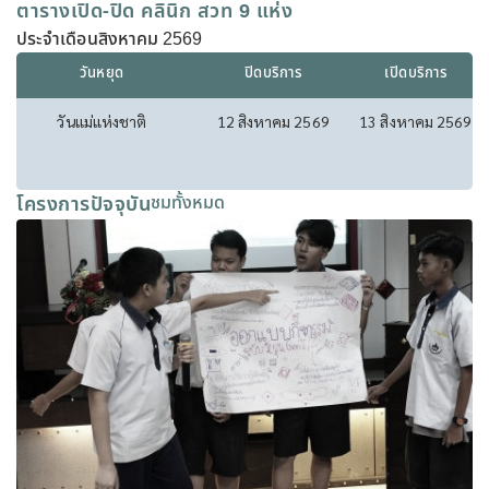
ตารางเปิด-ปิด คลินิก สวท 9 แห่ง
ประจำเดือนสิงหาคม 2569
วันหยุด
ปิดบริการ
เปิดบริการ
วันแม่แห่งชาติ
12 สิงหาคม 2569
13 สิงหาคม 2569
โครงการปัจจุบัน
ชมทั้งหมด