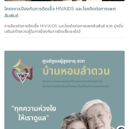
โครงการป้องกันการติดเชื้อ HIVAIDS และโรคติดต่อทางเพศ
สัมพันธ์
การป้องกันการติดเชื้อ HIV/AIDS และโรคติดต่อทางเพศสัมพันธ์ สวท มุ่งมั่น
เสริมสร้างความรู้ในการป้องกันการติดเชื้อเอชไอวี