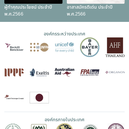
ผู้ทำคุณประโยชน์ ประจำปี
อาสาสมัครดีเด่น ประจำปี
พ.ศ.2566
พ.ศ.2566
องค์กรระหว่างประเทศ
องค์กรภายในประเทศ