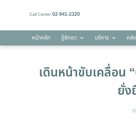
02-941-2320
Call Center
หน้าหลัก
รู้จักเรา
บริการ
หน้าหลัก
รู้จักเรา
บริการ
คลัง
เดินหน้าขับเคลื่อน
ยั่
2