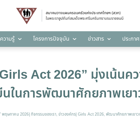
คลังความรู้
โครงการปัจจุบัน
ข่าวสาร
ปร
ความรู้
โครงการปัจจุบัน
ข่าวสาร
ประกาศ
 “Girls Act 2026” มุ่งเน้นค
งยืนในการพัฒนาศักยภาพเย
7 พฤษภาคม 2026
|
กิจกรรมของเรา
,
ข่าวองค์กร
|
Girls Act 2026
,
พัฒนาศักยภาพเยาว