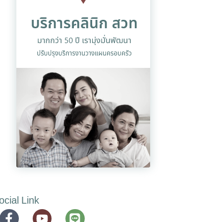
ocial Link