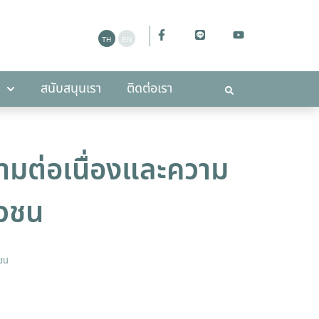
ะกาศ
สนับสนุนเรา
ติดต่อเรา
สนับสนุนเรา
ติดต่อเรา
วามต่อเนื่องและความ
าวชน
ชน