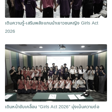
เติมความรู้-เสริมพลังแกนนำเยาวชนหญิง Girls Act
2026
เดินหน้าขับเคลื่อน “Girls Act 2026” มุ่งเน้นความต่อ