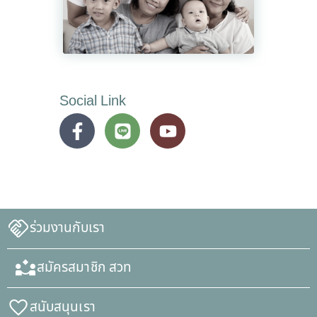
Social Link
ร่วมงานกับเรา
สมัครสมาชิก สวท
สนับสนุนเรา