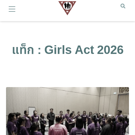
แท็ก : Girls Act 2026