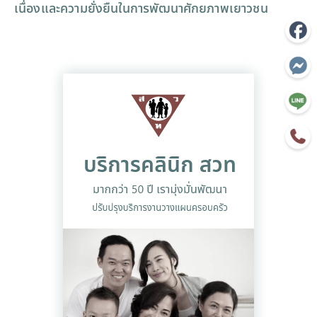
เนื่องและความยั่งยืนในการพัฒนาศักยภาพเยาวชน