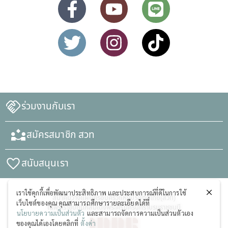
ร่วมงานกับเรา
สมัครสมาชิก สวท
สนับสนุนเรา
เราใช้คุกกี้เพื่อพัฒนาประสิทธิภาพ และประสบการณ์ที่ดีในการใช้
สมาคมวางแผนครอบครัวแห่งประเทศไทย(สวท)
เว็บไซต์ของคุณ คุณสามารถศึกษารายละเอียดได้ที่
ในพระราชูปถัมภ์สมเด็จพระศรีนครินทราบรมราชชนนี
นโยบายความเป็นส่วนตัว
และสามารถจัดการความเป็นส่วนตัวเอง
ของคุณได้เองโดยคลิกที่
ตั้งค่า