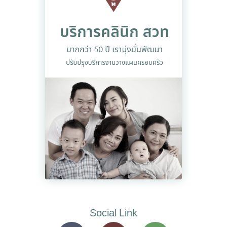
Social Link