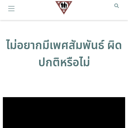
ไม่อยากมีเพศสัมพันธ์ ผิด
ปกติหรือไม่