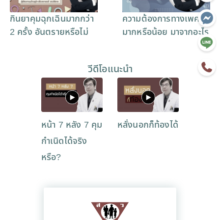
กินยาคุมฉุกเฉินมากกว่า
ความต้องการทางเพศ
2 ครั้ง อันตรายหรือไม่
มากหรือน้อย มาจากอะไร
วีดีโอแนะนำ
หน้า 7 หลัง 7 คุม
หลั่งนอกก็ท้องได้
กำเนิดได้จริง
หรือ?