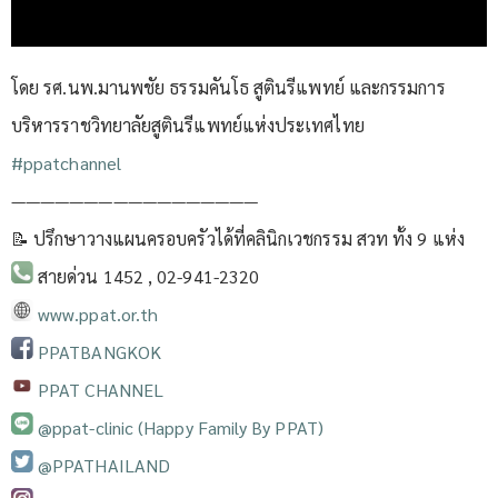
โดย รศ.นพ.มานพชัย ธรรมคันโธ สูตินรีแพทย์ และกรรมการ
บริหารราชวิทยาลัยสูตินรีแพทย์แห่งประเทศไทย
#ppatchannel​
—————————————————
📝 ปรึกษาวางแผนครอบครัวได้ที่คลินิกเวชกรรม สวท ทั้ง 9 แห่ง
สายด่วน 1452 , 02-941-2320
www.ppat.or.th
PPATBANGKOK
PPAT CHANNEL
@ppat-clinic (Happy Family By PPAT)
@PPATHAILAND