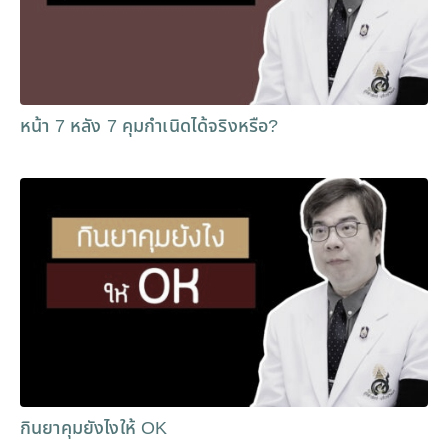
หน้า 7 หลัง 7 คุมกำเนิดได้จริงหรือ?
กินยาคุมยังไงให้ OK