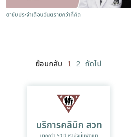
ยาขับประจำเดือนอันตรายกว่าที่คิด
ย้อนกลับ
1
2
ถัดไป