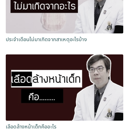
ประจำเดือนไม่มาเกิดจากสาเหตุอะไรบ้าง
เลือดล้างหน้าเด็กคืออะไร