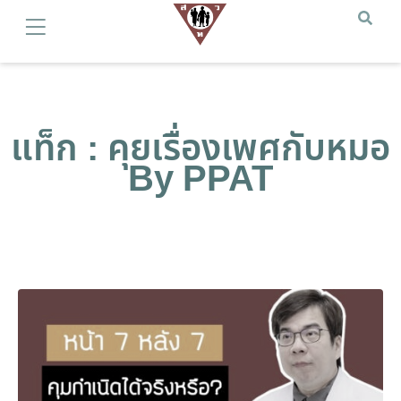
แท็ก : คุยเรื่องเพศกับหมอ
By PPAT