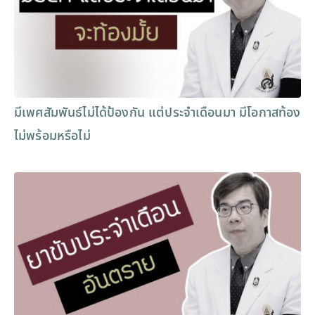
มีเพศสัมพันธ์ไม่ได้ป้องกัน แต่ประจำเดือนมา มีโอกาสท้อง
ไม่พร้อมหรือไม่