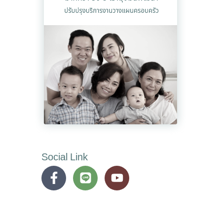
Social Link