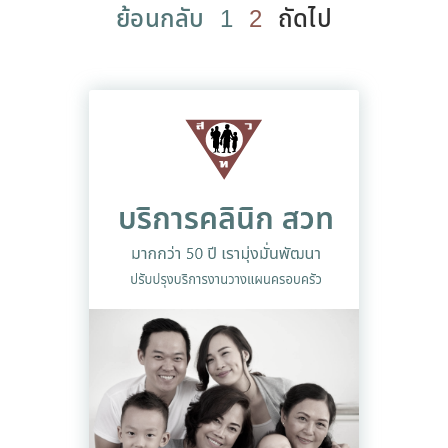
ย้อนกลับ
1
2
ถัดไป