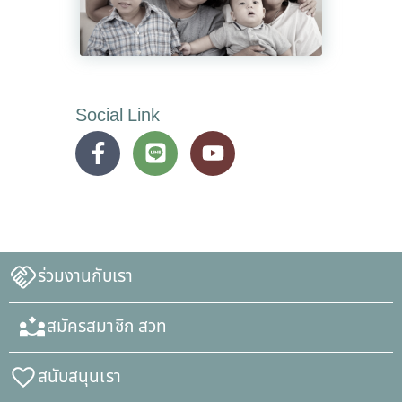
Social Link
ร่วมงานกับเรา
สมัครสมาชิก สวท
สนับสนุนเรา