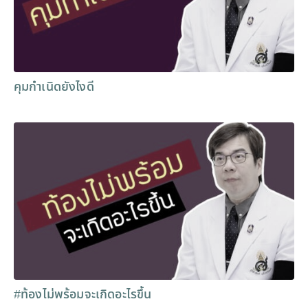
คุมกำเนิดยังไงดี
#ท้องไม่พร้อมจะเกิดอะไรขึ้น