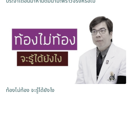
ประจำเดือนมาห้ามดื่มน้ำมะพร้าวจริงหรือไม่
ท้องไม่ท้อง จะรู้ได้ยังไง