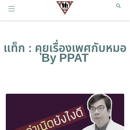
แท็ก : คุยเรื่องเพศกับหมอ
By PPAT