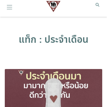
แท็ก : ประจำเดือน