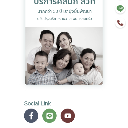
Social Link