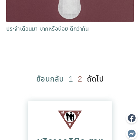
ประจำเดือนมา มากหรือน้อย ดีกว่ากัน
ย้อนกลับ
1
2
ถัดไป