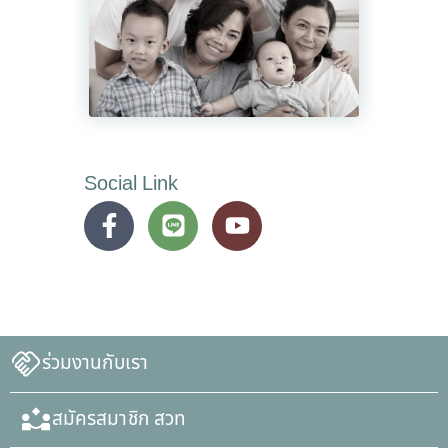
Social Link
ร่วมงานกับเรา
สมัครสมาชิก สวท