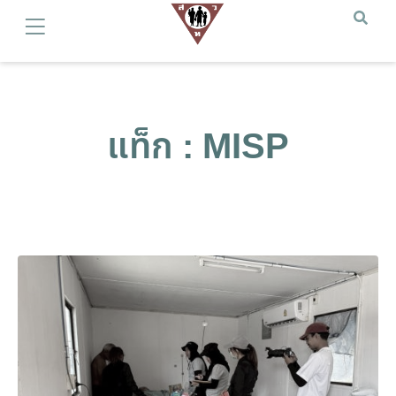
แท็ก : MISP