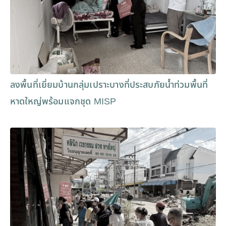
ลงพื้นที่เยี่ยมบ้านกลุ่มเปราะบางที่ประสบภัยน้ำท่วมพื้นที่
หาดใหญ่พร้อมแจกชุด MISP