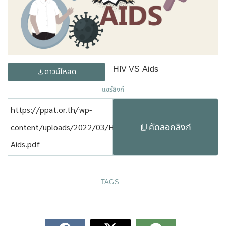
HIV VS Aids
ดาวน์โหลด
แชร์ลิงก์
https://ppat.or.th/wp-
คัดลอกลิงก์
content/uploads/2022/03/HIV-
Aids.pdf
TAGS