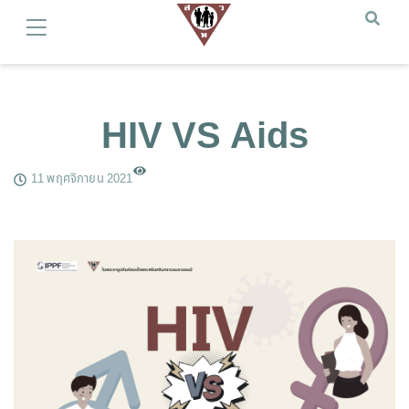
HIV VS Aids
11 พฤศจิกายน 2021