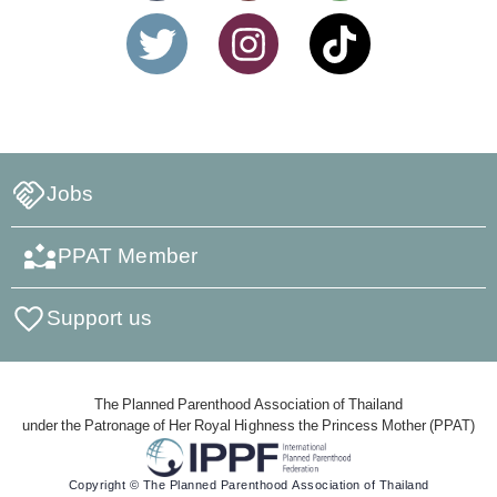
Jobs
PPAT Member
Support us
The Planned Parenthood Association of Thailand
under the Patronage of Her Royal Highness the Princess Mother (PPAT)
Copyright © The Planned Parenthood Association of Thailand