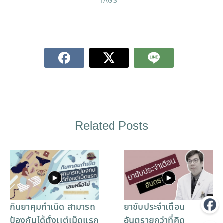
TAGS
Related Posts
กินยาคุมกำเนิด สามารถ
ยาขับประจำเดือน
ป้องกันได้ตั้งเเต่เม็ดแรก
อันตรายกว่าที่คิด