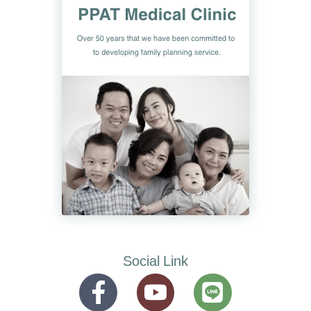
Social Link