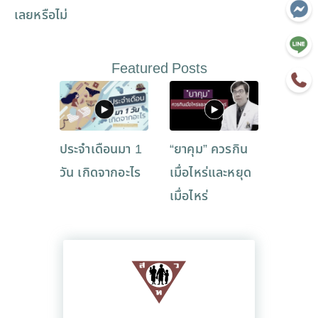
เลยหรือไม่
Featured Posts
ประจำเดือนมา 1
“ยาคุม” ควรกิน
วัน เกิดจากอะไร
เมื่อไหร่และหยุด
เมื่อไหร่