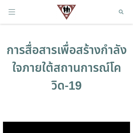
การสื่อสารเพื่อสร้างกำลัง
ใจภายใต้สถานการณ์โค
วิด-19