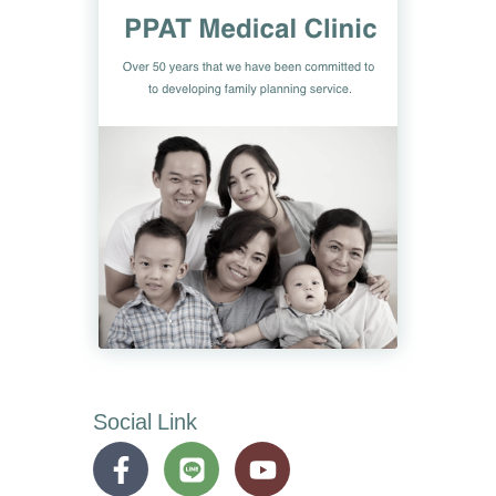
Social Link