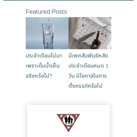
Featured Posts
ประจำเดือนไม่มา
มีเพศสัมพันธ์หลัง
เพราะดื่มน้ำเย็น
ประจำเดือนหมด 1
จริงหรือไม่?
วัน มีโอกาสในการ
ตั้งครรภ์หรือไม่