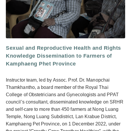
Sexual and Reproductive Health and Rights
Knowledge Dissemination to Farmers of
Kamphaeng Phet Province
Instructor team, led by Assoc. Prof. Dr. Manopchai
Thamkhantho, a board member of the Royal Thai
College of Obstetricians and Gynecologists and PPAT
council’s consultant, disseminated knowledge on SRHR
and self-care to more than 450 farmers at Nong Luang
Temple, Nong Luang Subdistrict, Lan Krabue District,
Kamphaeng Pet Province, on 1 December 2022, under