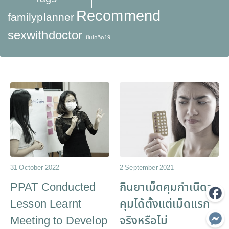
Recommend
familyplanner
sexwithdoctor
เป็นโควิด19
31 October 2022
2 September 2021
PPAT Conducted
กินยาเม็ดคุมกำเนิดจะ
Lesson Learnt
คุมได้ตั้งแต่เม็ดแรก
Meeting to Develop
จริงหรือไม่