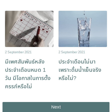
2 September 2021
2 September 2021
มีเพศสัมพันธ์หลัง
ประจำเดือนไม่มา
ประจำเดือนหมด 1
เพราะดื่มน้ำเย็นจริง
วัน มีโอกาสในการตั้ง
หรือไม่?
ครรภ์หรือไม่
Next