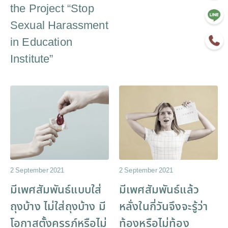
the Project “Stop
Sexual Harassment
in Education
Institute”
2 September 2021
2 September 2021
มีเพศสัมพันธ์แบบใส่
มีเพศสัมพันธ์แล้ว
ถุงบ้าง ไม่ใส่ถุงบ้าง มี
หลั่งในกี่วันจึงจะรู้ว่า
โอกาสตั้งครรภ์หรือไม่
ท้องหรือไม่ท้อง