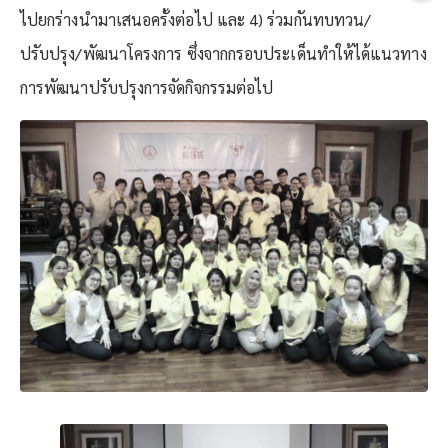
ไปยกร่างนำมาเสนอครั้งต่อไป และ 4) ร่วมกันทบทวน/
ปรับปรุง/พัฒนาโครงการ ซึ่งจากกรอบประเด็นทำให้ได้แนวทาง
การพัฒนาปรับปรุงการจัดกิจกรรมต่อไป