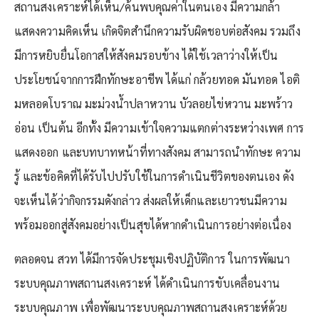
สถานสงเคราะห์ได้เห็น/ค้นพบคุณค่าในตนเอง มีความกล้า
แสดงความคิดเห็น เกิดจิตสำนึกความรับผิดชอบต่อสังคม รวมถึง
มีการหยิบยื่นโอกาสให้สังคมรอบข้าง ได้ใช้เวลาว่างให้เป็น
ประโยชน์จากการฝึกทักษะอาชีพ ได้แก่ กล้วยทอด มันทอด ไอติ
มหลอดโบราณ มะม่วงน้ำปลาหวาน บัวลอยไข่หวาน มะพร้าว
อ่อน เป็นต้น อีกทั้ง มีความเข้าใจความแตกต่างระหว่างเพศ การ
แสดงออก และบทบาทหน้าที่ทางสังคม สามารถนำทักษะ ความ
รู้ และข้อคิดที่ได้รับไปปรับใช้ในการดำเนินชีวิตของตนเอง ดัง
จะเห็นได้ว่ากิจกรรมดังกล่าว ส่งผลให้เด็กและเยาวชนมีความ
พร้อมออกสู่สังคมอย่างเป็นสุขได้หากดำเนินการอย่างต่อเนื่อง
ตลอดจน สวท ได้มีการจัดประชุมเชิงปฏิบัติการ ในการพัฒนา
ระบบคุณภาพสถานสงเคราะห์ ได้ดำเนินการขับเคลื่อนงาน
ระบบคุณภาพ เพื่อพัฒนาระบบคุณภาพสถานสงเคราะห์ด้วย