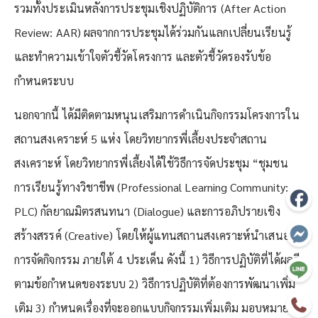
รวมทั้งประเมินหลังการประชุมเชิงปฏิบัติการ (After Action
Review: AAR) ผลจากการประชุมได้ร่วมกันแลกเปลี่ยนเรียนรู้
และทำความเข้าใจตัวชี้วัดโครงการ และตัวชี้วัดรองรับข้อ
กำหนดระบบ
นอกจากนี้ ได้มีติดตามหนุนเสริมการดำเนินกิจกรรมโครงการใน
สถานสงเคราะห์ 5 แห่ง โดยวิทยากรพี่เลี้ยงประจำสถาน
สงเคราะห์ โดยวิทยากรพี่เลี้ยงได้ใช้วิธีการจัดประชุม “ชุมชน
การเรียนรู้ทางวิชาชีพ (Professional Learning Community:
PLC) กัลยาณมิตรสนทนา (Dialogue) และการอภิปรายเชิง
สร้างสรรค์ (Creative) โดยให้ผู้แทนสถานสงเคราะห์นำเสนอผล
การจัดกิจกรรม ภายใต้ 4 ประเด็น ดังนี้ 1) วิธีการปฏิบัติที่ได้ผลดี
ตามข้อกำหนดของระบบ 2) วิธีการปฏิบัติที่ต้องการพัฒนาเพิ่ม
เติม 3) กำหนดเรื่องที่จะออกแบบกิจกรรมเพิ่มเติม มอบหมายให้