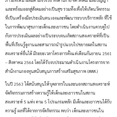
ภาวะที่เหมาะสมตามช่วงวัย ทั้งด้านกาย จิต สังคม และปัญญา
และพร้อมออกสู่สังคมอย่างเป็นสุข รวมทั้งเพื่อให้เกิดนวัตกรรม
ที่เป็นเครื่องมือประเมินตนเองและพัฒนาระบบบริการหลัก ที่ใช้
ในการพัฒนาสุขภาวะเด็กและเยาวชน โดยดำเนินงานควบคู่ไป
กับการประเมินผลอย่างเป็นระบบจนเกิดสถานสงเคราะห์ที่เป็น
พื้นที่เรียนรู้ดูงานและสามารถนำรูปแบบไปขยายผลในสถาน
สงเคราะห์อื่นได้ มีระยะเวลาโครงการตั้งแต่เดือนกันยายน 2561
– สิงหาคม 2564 โดยได้รับงบประมาณดำเนินงานโครงการจาก
สำนักงานกองทุนสนับสนุนการสร้างเสริมสุขภาพ (สสส.)
ในปี 2563 ได้สนับสนุนให้บุคลากรในและนอกสถานสงเคราะห์
จัดกิจกรรมการสร้างความรู้ให้เด็กและเยาวชนในสถาน
สงเคราะห์ 5 แห่ง ตาม 5 โปรแกรมหลัก มีเด็กและเยาวชนได้รับ
ความรู้ ผลที่ได้จากการจัดกิจกรรม พบว่า เด็กและเยาวชนใน