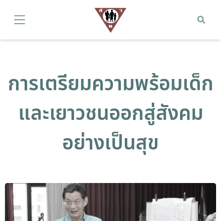
การเตรียมความพร้อมเด็ก
และเยาวชนออกสู่สังคม
อย่างเป็นสุข