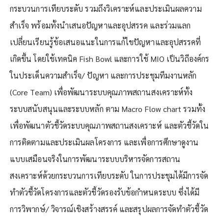
กระบวนการเทียบระดับ รวมถึงวิเคราะห์และประเมินผลความ
สำเร็จ พร้อมทั้งนำเสนอปัญหาและอุปสรรค และร่วมแลก
เปลี่ยนเรียนรู้ข้อเสนอแนะในการแก้ไขปัญหาและอุปสรรคที่
เกิดขึ้น โดยใช้เทคนิค Fish Bowl และการใช้ MIO เป็นวิถีองค์กร
ในประเด็นความสำเร็จ/ ปัญหา และการประชุมทีมงานหลัก
(Core Team) เพื่อพัฒนาระบบคุณภาพสถานสงเคราะห์ทั้ง
ระบบสนับสนุนและระบบหลัก ตาม Macro Flow chart รวมทั้ง
เพื่อพัฒนาตัวชี้วัดระบบคุณภาพสถานสงเคราะห์ และตัวชี้วัดใน
การติดตามและประเมินผลโครงการ และเพื่อการศึกษาดูงาน
แบบเสมือนจริงในการพัฒนาระบบบริหารจัดการสถาน
สงเคราะห์ด้วยกระบวนการเทียบระดับ ในการประชุมได้มีการจัด
ทำตัวชี้วัดโครงการและตัวชี้วัดรองรับข้อกำหนดระบบ ซึ่งได้มี
การวิพากษ์/ วิจารณ์เชิงสร้างสรรค์ และสรุปผลการจัดทำตัวชี้วัด