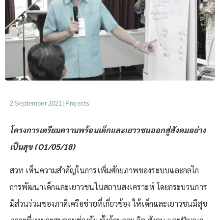
2 September 2021
|
Projects
โครงการเตรียมความพร้อมเด็กและเยาวชนออกสู่สังคมอย่าง
เป็นสุข
(
O1/05/18)
สวท เห็นความสำคัญในการเพิ่มศักยภาพของระบบและกลไก
การพัฒนาเด็กและเยาวชนในสถานสงเคราะห์ โดยกระบวนการ
มีส่วนร่วมของภาคีเครือข่ายที่เกี่ยวข้อง ให้เด็กและเยาวชนมีสุข