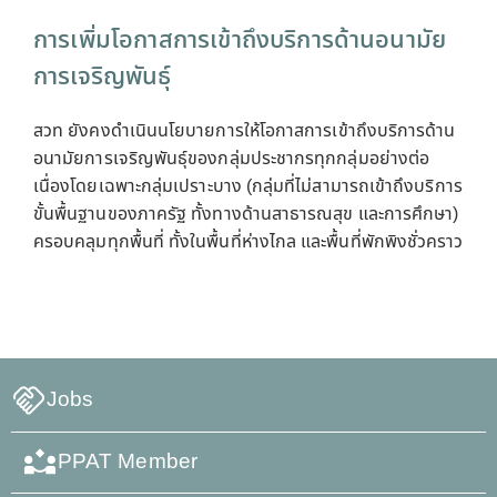
การเพิ่มโอกาสการเข้าถึงบริการด้านอนามัย
การเจริญพันธุ์
สวท ยังคงดำเนินนโยบายการให้โอกาสการเข้าถึงบริการด้าน
อนามัยการเจริญพันธุ์ของกลุ่มประชากรทุกกลุ่มอย่างต่อ
เนื่องโดยเฉพาะกลุ่มเปราะบาง (กลุ่มที่ไม่สามารถเข้าถึงบริการ
ขั้นพื้นฐานของภาครัฐ ทั้งทางด้านสาธารณสุข และการศึกษา)
ครอบคลุมทุกพื้นที่ ทั้งในพื้นที่ห่างไกล และพื้นที่พักพิงชั่วคราว
Jobs
PPAT Member