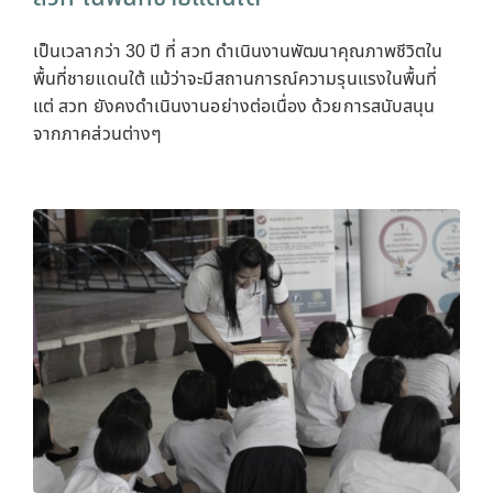
เป็นเวลากว่า 30 ปี ที่ สวท ดำเนินงานพัฒนาคุณภาพชีวิตใน
พื้นที่ชายแดนใต้ แม้ว่าจะมีสถานการณ์ความรุนแรงในพื้นที่
แต่ สวท ยังคงดำเนินงานอย่างต่อเนื่อง ด้วยการสนับสนุน
จากภาคส่วนต่างๆ