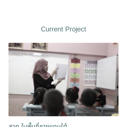
Current Project
สวท ในพื้นที่ชายแดนใต้