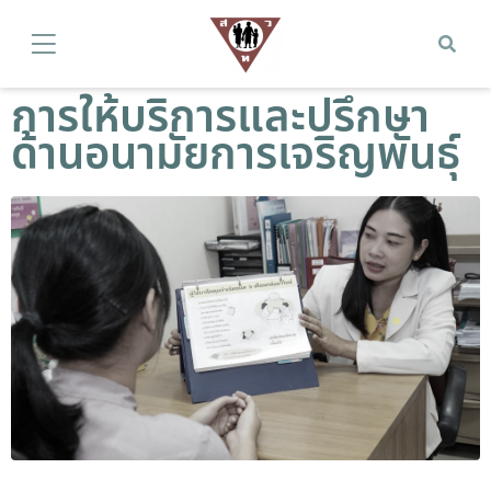
การให้บริการและปรึกษา
ด้านอนามัยการเจริญพันธุ์