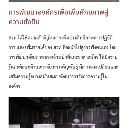
การพัฒนาองค์กรเพื่อเพิ่มศักยภาพสู่
ความยั่งยืน
สวท ได้ให้ความสำคัญในการเพิ่มประสิทธิภาพการปฏิบัติ
การ และเพิ่มรายได้ของ สวท ที่จะนำไปสู่การพึ่งตนเอง โดย
การพัฒนาศักยภาพของเจ้าหน้าที่และอาสาสมัคร ให้มีความ
รู้และทักษะด้านอนามัยการเจริญพันธุ์ มีการแลกเปลี่ยนและ
เสริมความรู้อย่างสม่ำเสมอ พัฒนาการจัดการความรู้ใน
องค์กร