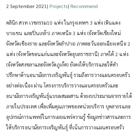
2 September 2021
|
Projects
|
Recommend
คลินิก สวท เวชกรรม10 แห่ง ในกรุงเทพฯ 3 แห่ง (ดินแดง
บางเขน และปิ่นเกล้า) ภาคเหนือ 3 แห่ง (จังหวัดเชียงใหม่
จังหวัดเชียงราย และจังหวัดลำปาง) ภาคตะวันออกเฉียงเหนือ 2
แห่ง (จังหวัดขอนแก่นและจังหวัดอุบลราชธานี) ภาคใต้ 2 แห่ง
(จังหวัดสงขลาและจังหวัดภูเก็ต) ยังคงให้บริการและให้คำ
ปรึกษาด้านอนามัยการเจริญพันธุ์ รวมถึงการวางแผนครอบครัว
อย่างต่อเนื่อง ผ่าน โครงการบริการวางแผนครอบครัวและ
อนามัยการเจริญพันธุ์แบบผสมผสาน ด้วยงบประมาณจากรายได้
ภายในประเทศ เพื่อเพิ่มคุณภาพของหน่วยบริการ บุคลากรและ
อุปกรณ์การแพทย์ในการเผยแพร่ความรู้ ข้อมูลข่าวสารและการ
ให้บริการอนามัยการเจริญพันธุ์ ที่เน้นการวางแผนครอบครัว