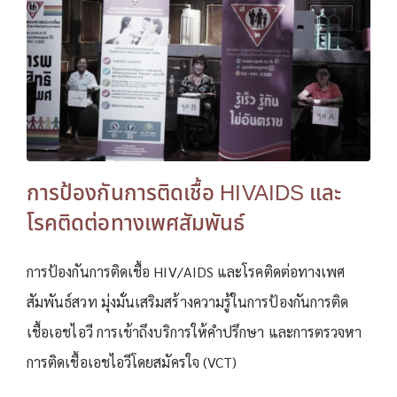
การป้องกันการติดเชื้อ HIVAIDS และ
โรคติดต่อทางเพศสัมพันธ์
การป้องกันการติดเชื้อ HIV/AIDS และโรคติดต่อทางเพศ
สัมพันธ์สวท มุ่งมั่นเสริมสร้างความรู้ในการป้องกันการติด
เชื้อเอชไอวี การเข้าถึงบริการให้คำปรึกษา และการตรวจหา
การติดเชื้อเอชไอวีโดยสมัครใจ (VCT)