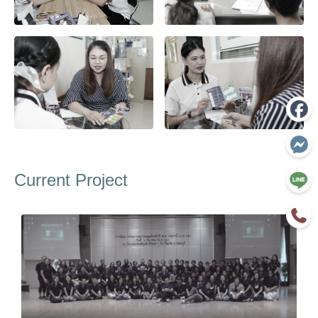
Current Project