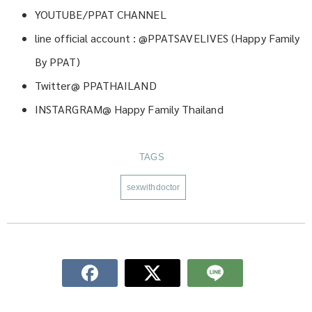
YOUTUBE/PPAT CHANNEL
line official account : @PPATSAVELIVES (Happy Family
By PPAT)
Twitter@ PPATHAILAND
INSTARGRAM@ Happy Family Thailand
TAGS
sexwithdoctor