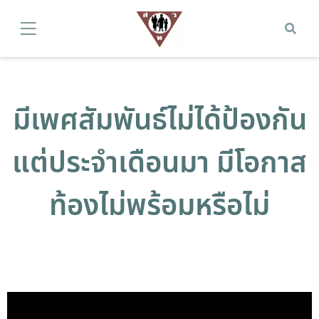
มีเพศสัมพันธ์ไม่ได้ป้องกัน
แต่ประจำเดือนมา มีโอกาส
ท้องไม่พร้อมหรือไม่