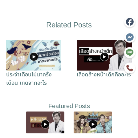
Related Posts
ประจำเดือนไม่มาครึ่ง
เลือดล้างหน้าเด็กคืออะไร
เดือน เกิดจากอะไร
Featured Posts