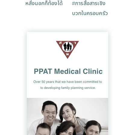
หลั่งนอกก็ท้องได้
#การสื่อสารเชิง
บวกในครอบครัว