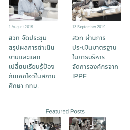
1 August 2019
13 September 2019
สวท จัดประชุม
สวท ผ่านการ
สรุปผลการดำเนิน
ประเมินมาตรฐาน
งานและแลก
ในการบริหาร
เปลี่ยนเรียนรู้ป้อง
จัดการองค์กรจาก
กันเอชไอวีในสถาน
IPPF
ศึกษา กทม.
Featured Posts