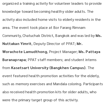
organized a training activity for volunteer leaders to provide
knowledge toward becoming healthy older adults. The
activity also included home visits to elderly residents in the
area. The event took place at Bor Farang Rimnam
Community, Chatuchak District, Bangkok and was led by
Ms.
Nuttakan Yimrit
, Deputy Director of PPAT;
Mr.
Worachote Lamudthong
, Project Manager;
Ms. Pattaya
Buranaprapa
; PPAT staff members; and student interns
from
Kasetsart University (Bangkhen Campus)
. The
event featured health promotion activities for the elderly,
such as memory exercises and Mandala coloring. Participants
also received health promotion kits for older adults, who
were the primary target group of this activity.