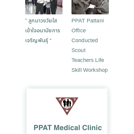
” ลูกนาวงวัยใส
PPAT Pattani
เข้าใจอนามัยการ
Office
เจริญพันธุ์ “
Conducted
Scout
Teachers Life
Skill Workshop