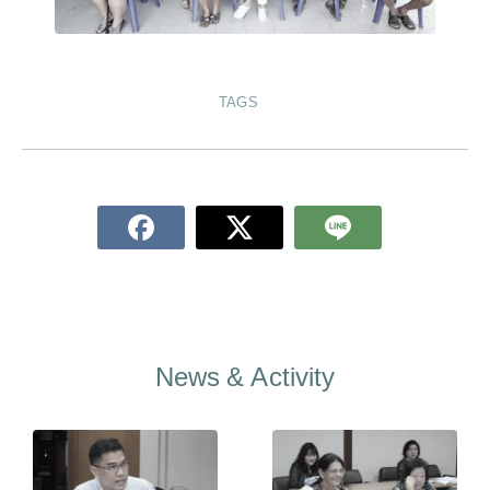
TAGS
News & Activity