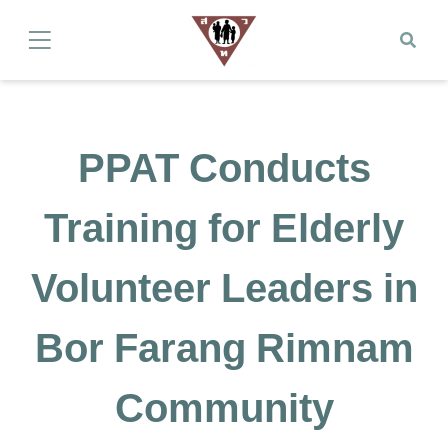
PPAT Conducts
Training for Elderly
Volunteer Leaders in
Bor Farang Rimnam
Community