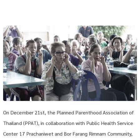
On December 21st, the Planned Parenthood Association of
Thailand (PPAT), in collaboration with Public Health Service
Center 17 Prachaniwet and Bor Farang Rimnam Community,