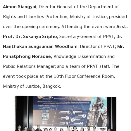
Aimon Siangyai
, Director-General of the Department of
Rights and Liberties Protection, Ministry of Justice, presided
over the opening ceremony. Attending the event were
Asst.
Prof. Dr. Sukanya Sripho
, Secretary-General of PPAT;
Dr.
Nanthakan Sungsuman Woodham
, Director of PPAT;
Mr.
Panatphong Noradee
, Knowledge Dissemination and
Public Relations Manager; and a team of PPAT staff. The
event took place at the 10th Floor Conference Room,
Ministry of Justice, Bangkok.