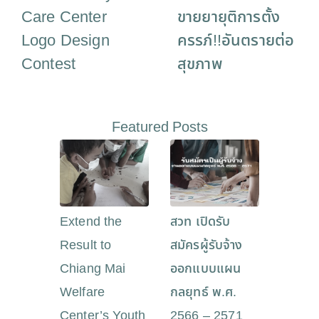
Care Center
ขายยายุติการตั้ง
Logo Design
ครรภ์!!อันตรายต่อ
Contest
สุขภาพ
Featured Posts
Extend the
สวท เปิดรับ
Result to
สมัครผู้รับจ้าง
Chiang Mai
ออกแบบแผน
Welfare
กลยุทธ์ พ.ศ.
Center’s Youth
2566 – 2571