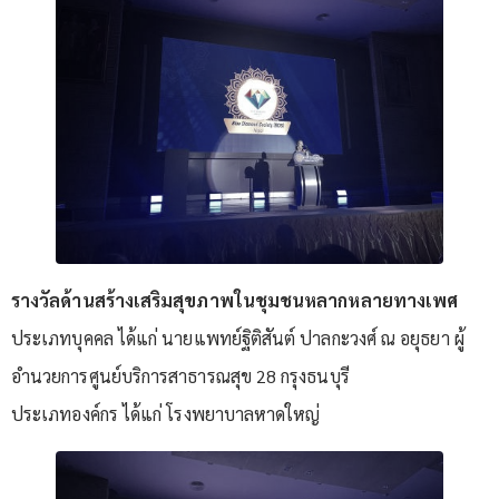
รางวัลด้านสร้างเสริมสุขภาพในชุมชนหลากหลายทางเพศ
ประเภทบุคคล ได้แก่ นายแพทย์ฐิติสันต์ ปาลกะวงศ์ ณ อยุธยา ผู้
อำนวยการศูนย์บริการสาธารณสุข 28 กรุงธนบุรี
ประเภทองค์กร ได้แก่ โรงพยาบาลหาดใหญ่