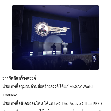
รางวัลสื่อสร้างสรรค์
ประเภทสื่อชุมชนด้านสื่อสร้างสรรค์ ได้แก่ Mr.GAY World
Thailand
ประเภทสื่อสังคมออนไลน์ ได้แก่ เพจ The Active ( Thai PBS )