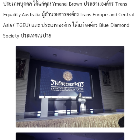
ประเภทบุคคล ได้แก่คุณ Ymanai Brown ประธานองค์กร Trans
Equality Australia ผู้อำนวยการองค์กรTrans Europe and Central
Asia ( TGEU) และ ประเภทองค์กร ได้แก่ องค์กร Blue Diamond
Society ประเทศเนปาล