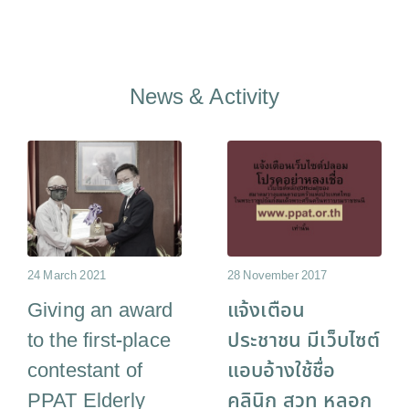
News & Activity
24 March 2021
28 November 2017
Giving an award
แจ้งเตือน
to the first-place
ประชาชน มีเว็บไซต์
contestant of
แอบอ้างใช้ชื่อ
PPAT Elderly
คลินิก สวท หลอก