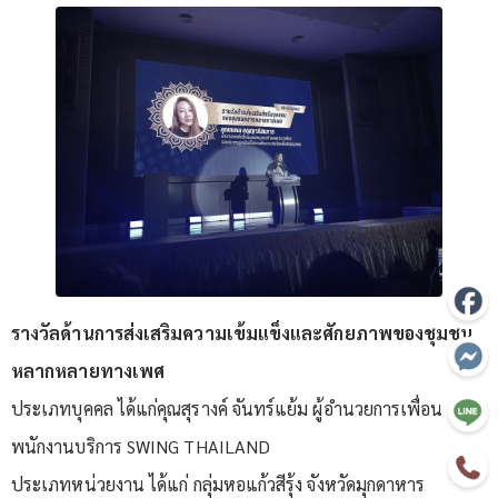
รางวัลด้านการส่งเสริมความเข้มแข็งและศักยภาพของชุมชน
หลากหลายทางเพศ
ประเภทบุคคล ได้แก่คุณสุรางค์ จันทร์แย้ม ผู้อำนวยการเพื่อน
พนักงานบริการ SWING THAILAND
ประเภทหน่วยงาน ได้แก่ กลุ่มหอแก้วสีรุ้ง จังหวัดมุกดาหาร