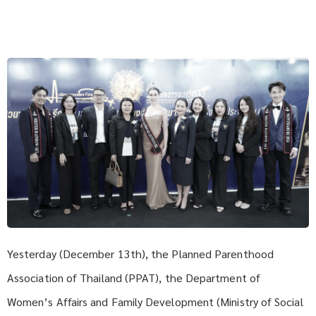
Yesterday (December 13th), the Planned Parenthood
Association of Thailand (PPAT), the Department of
Women’s Affairs and Family Development (Ministry of Social