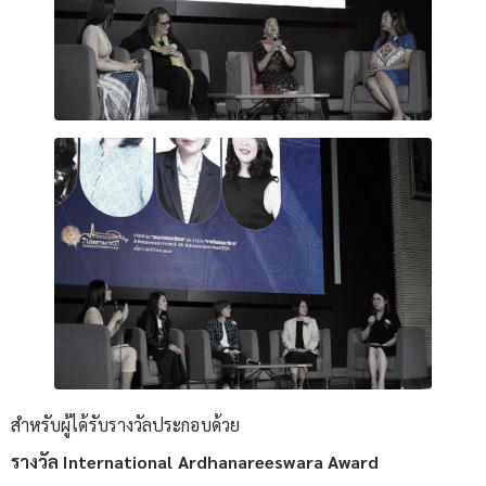
สำหรับผู้ได้รับรางวัลประกอบด้วย
รางวัล International Ardhanareeswara Award