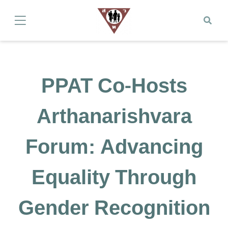
PPAT Co-Hosts
Arthanarishvara
Forum: Advancing
Equality Through
Gender Recognition