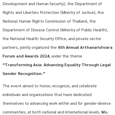
Development and Human Security), the Department of
Rights and Liberties Protection (Ministry of Justice), the
National Human Rights Commission of Thailand, the
Department of Disease Control (Ministry of Public Health),
the National Health Security Office, and private sector
partners, jointly organized the
6th Annual Arthanarishvara
Forum and Awards 2024
, under the theme
“Transforming Asia: Advancing Equality Through Legal
Gender Recognition.”
The event aimed to honor, recognize, and celebrate
individuals and organizations that have dedicated
themselves to advancing work within and for gender-diverse
communities, at both national and international levels.
Ms.