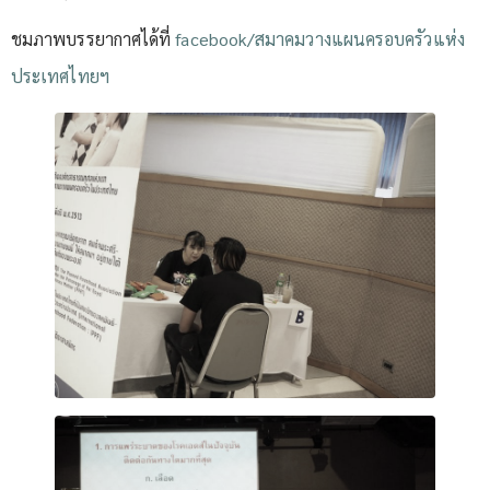
ชมภาพบรรยากาศได้ที่
facebook/สมาคมวางแผนครอบครัวแห่ง
ประเทศไทยฯ