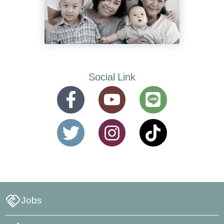
Social Link
Jobs