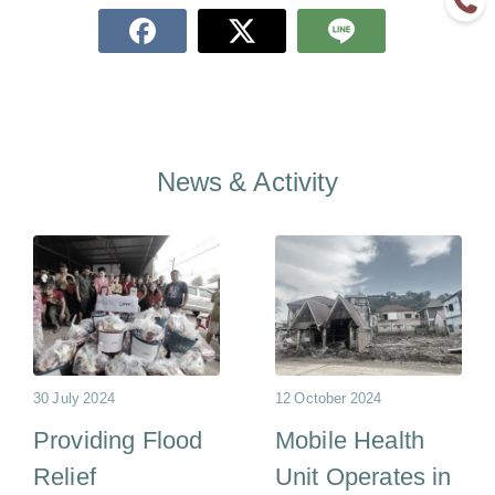
News & Activity
30 July 2024
12 October 2024
Providing Flood
Mobile Health
Relief
Unit Operates in