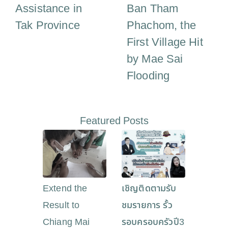
Assistance in
Ban Tham
Tak Province
Phachom, the
First Village Hit
by Mae Sai
Flooding
Featured Posts
Extend the
เชิญติดตามรับ
Result to
ชมรายการ รั้ว
Chiang Mai
รอบครอบครัวปี3