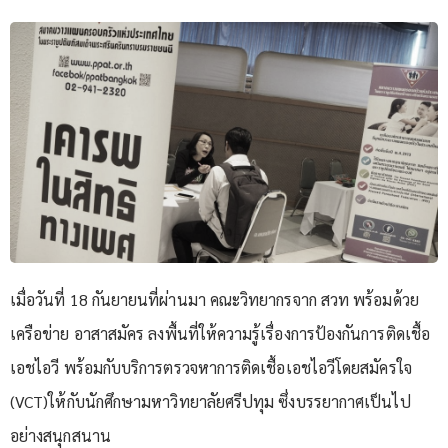
เมื่อวันที่ 18 กันยายนที่ผ่านมา คณะวิทยากรจาก สวท พร้อมด้วย
เครือข่าย อาสาสมัคร ลงพื้นที่ให้ความรู้เรื่องการป้องกันการติดเชื้อ
เอชไอวี พร้อมกับบริการตรวจหาการติดเชื้อเอชไอวีโดยสมัครใจ
(VCT)ให้กับนักศึกษามหาวิทยาลัยศรีปทุม ซึ่งบรรยากาศเป็นไป
อย่างสนุกสนาน