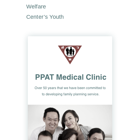
Welfare
Center’s Youth