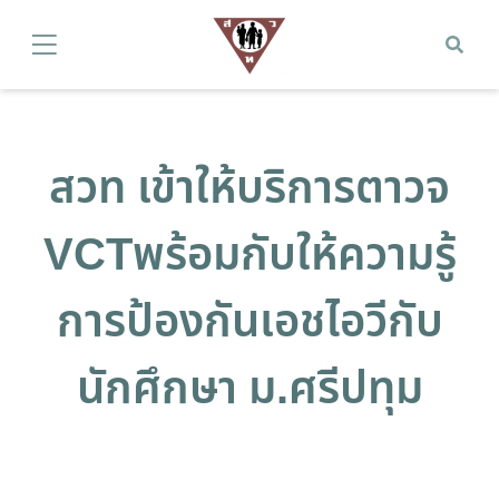
สวท เข้าให้บริการตาวจ
VCTพร้อมกับให้ความรู้
การป้องกันเอชไอวีกับ
นักศึกษา ม.ศรีปทุม