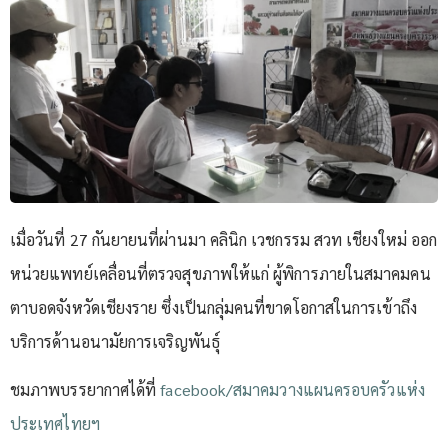
เมื่อวันที่ 27 กันยายนที่ผ่านมา คลินิก เวชกรรม สวท เชียงใหม่ ออก
หน่วยแพทย์เคลื่อนที่ตรวจสุขภาพให้แก่ ผู้พิการภายในสมาคมคน
ตาบอดจังหวัดเชียงราย ซึ่งเป็นกลุ่มคนที่ขาดโอกาสในการเข้าถึง
บริการด้านอนามัยการเจริญพันธุ์
ชมภาพบรรยากาศได้ที่
facebook/สมาคมวางแผนครอบครัวแห่ง
ประเทศไทยฯ