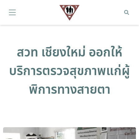
สวท เชียงใหม่ ออกให้
บริการตรวจสุขภาพแก่ผู้
พิการทางสายตา