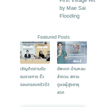
First Village Hit
by Mae Sai
Flooding
Featured Posts
เชิญติดตามรับ
อัพเดท บ้านหอม
ชมรายการ รั้ว
ลำดวน สถาน
รอบครอบครัวปี3
ดูแลผู้สูงอายุ
สวท