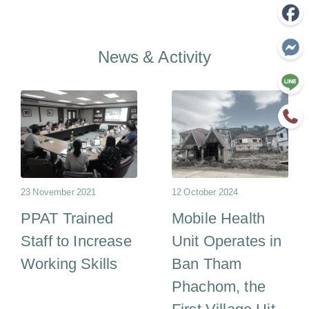
News & Activity
23 November 2021
12 October 2024
PPAT Trained
Mobile Health
Staff to Increase
Unit Operates in
Working Skills
Ban Tham
Phachom, the