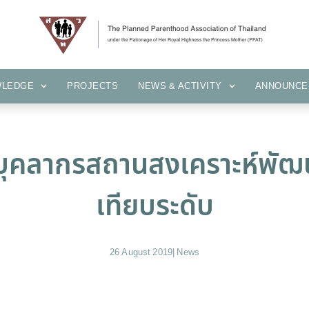
KNOWLEDGE
PROJECTS
NEWS & ACTIVITY
ANNOUN
WLEDGE
PROJECTS
NEWS & ACTIVITY
ANNOUNCE
ารบุคลากรสถานสงเคราะห์พ
เทียบระดับ
26 August 2019
|
News