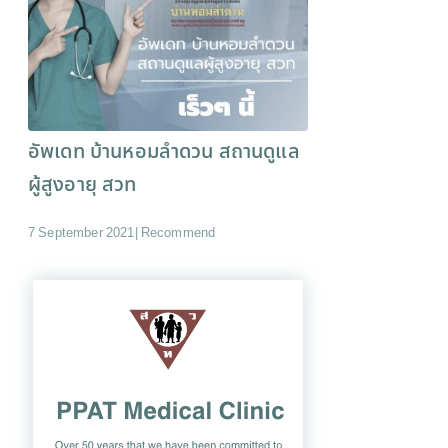
อัพเดท บ้านหอมลำดวน สถานดูแล
ผู้สูงอายุ สวท
7 September 2021
|
Recommend