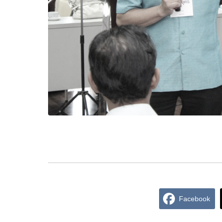
Facebook