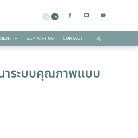
CEMENT
SUPPORT US
CONTACT
MENT
SUPPORT US
CONTACT
ัฒนาระบบคุณภาพแบบ