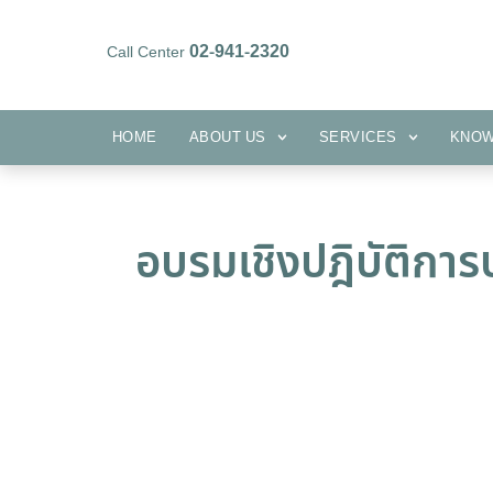
02-941-2320
Call Center
HOME
ABOUT US
SERVICES
HOME
ABOUT US
SERVICES
KNO
อบรมเชิงปฎิบัติก