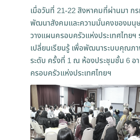
เมื่อวันที่ 21-22 สิงหาคมที่ผ่านมา
พัฒนาสังคมและความมั่นคงของมนุษย
วางแผนครอบครัวแห่งประเทศไทยฯ ร่
เปลี่ยนเรียนรู้ เพื่อพัฒนาระบบคุ
ระดับ ครั้งที่ 1 ณ ห้องประชุมชั้น 
ครอบครัวแห่งประเทศไทยฯ