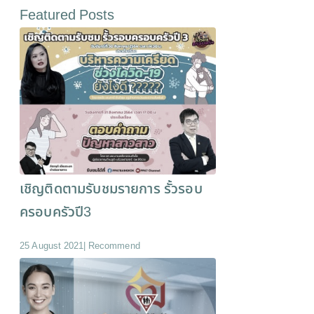
Featured Posts
เชิญติดตามรับชมรายการ รั้วรอบ
ครอบครัวปี3
25 August 2021
|
Recommend