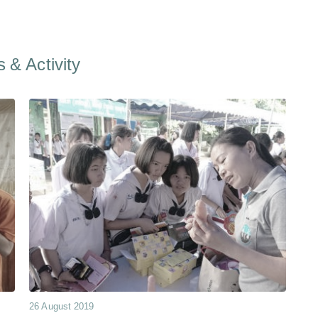
 & Activity
26 August 2019