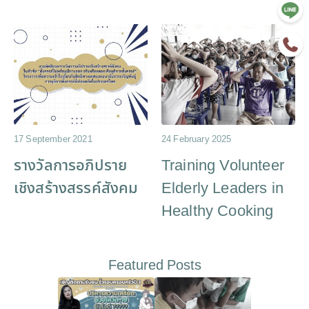
17 September 2021
24 February 2025
รางวัลการอภิปราย
Training Volunteer
เชิงสร้างสรรค์สังคม
Elderly Leaders in
Healthy Cooking
Featured Posts