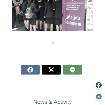
TAGS
News & Activity