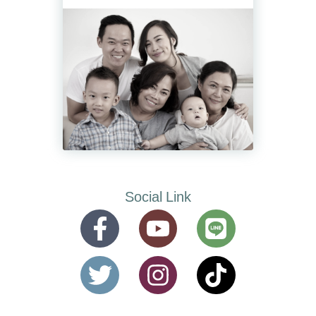
Social Link