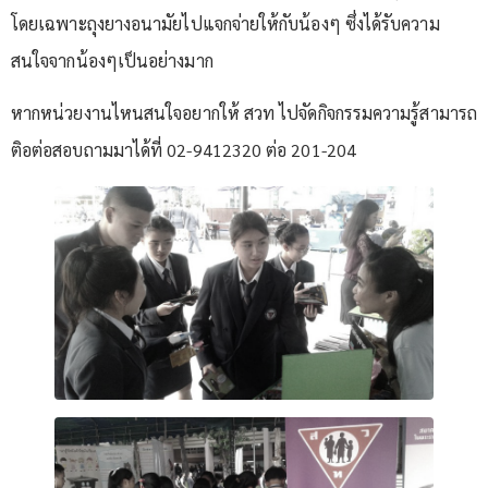
โดยเฉพาะถุงยางอนามัยไปแจกจ่ายให้กับน้องๆ ซึ่งได้รับความ
สนใจจากน้องๆเป็นอย่างมาก
หากหน่วยงานไหนสนใจอยากให้ สวท ไปจัดกิจกรรมความรู้สามารถ
ติอต่อสอบถามมาได้ที่ 02-9412320 ต่อ 201-204