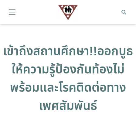
เข้าถึงสถานศึกษา!!ออกบูธ
ให้ความรู้ป้องกันท้องไม่
พร้อมและโรคติดต่อทาง
เพศสัมพันธ์