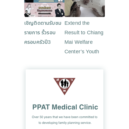
เชิญติดตามรับชม
Extend the
รายการ รั้วรอบ
Result to Chiang
ครอบครัวปี3
Mai Welfare
Center’s Youth