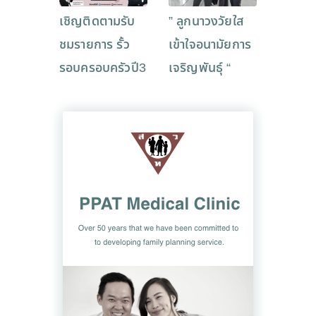
เชิญติดตามรับ
” ลูกนาวงวัยใส
ชมรายการ รั้ว
เข้าใจอนามัยการ
รอบครอบครัวปี3
เจริญพันธุ์ “