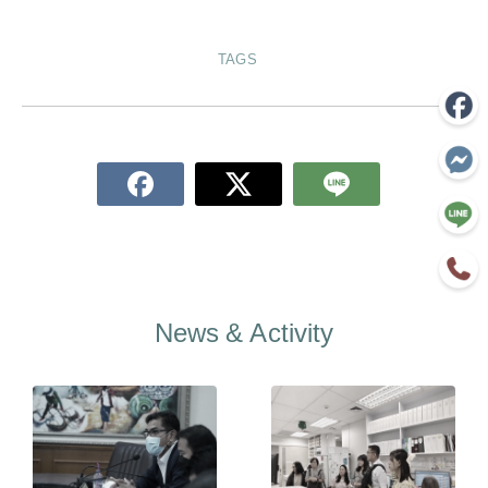
TAGS
News & Activity