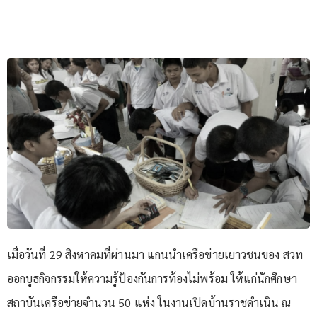
เมื่อวันที่ 29 สิงหาคมที่ผ่านมา แกนนำเครือข่ายเยาวชนของ สวท
ออกบูธกิจกรรมให้ความรู้ป้องกันการท้องไม่พร้อม ให้แก่นักศึกษา
สถาบันเครือข่ายจำนวน 50 แห่ง ในงานเปิดบ้านราชดำเนิน ณ