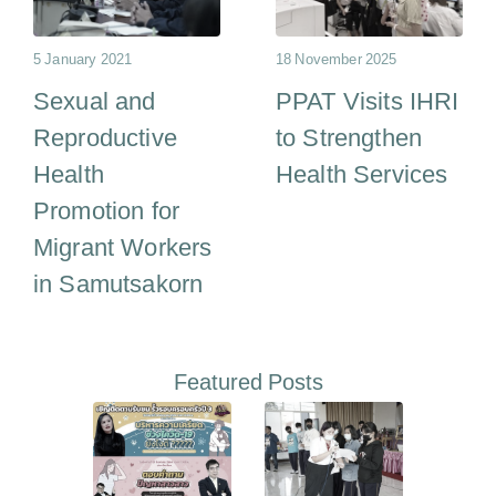
5 January 2021
18 November 2025
Sexual and
PPAT Visits IHRI
Reproductive
to Strengthen
Health
Health Services
Promotion for
Migrant Workers
in Samutsakorn
Featured Posts