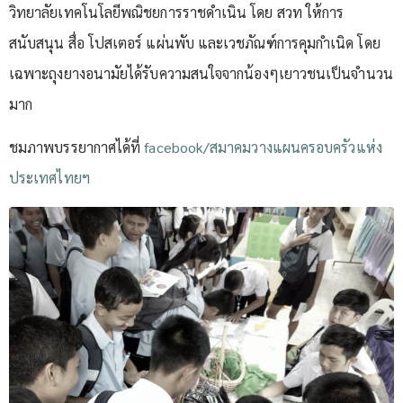
วิทยาลัยเทคโนโลยีพณิชยการราชดำเนิน โดย สวท ให้การ
สนับสนุน สื่อ โปสเตอร์ แผ่นพับ และเวชภัณฑ์การคุมกำเนิด โดย
เฉพาะถุงยางอนามัยได้รับความสนใจจากน้องๆเยาวชนเป็นจำนวน
มาก
ชมภาพบรรยากาศได้ที่
facebook/สมาคมวางแผนครอบครัวแห่ง
ประเทศไทยฯ