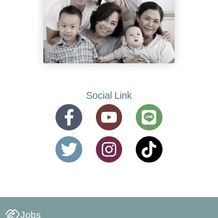
Social Link
Jobs