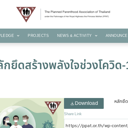
KNOWLEDGE
PROJECTS
NEWS & ACTIVITY
ANNOUN
WLEDGE
PROJECTS
NEWS & ACTIVITY
ANNOUNCE
ักยึดสร้างพลังใจช่วงโควิด
หลักยึ
Download
Share Link
https://ppat.or.th/wp-content