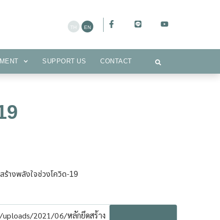
CEMENT
SUPPORT US
CONTACT
MENT
SUPPORT US
CONTACT
-19
ดสร้างพลังใจช่วงโควิด-19
/uploads/2021/06/หลักยึดสร้าง