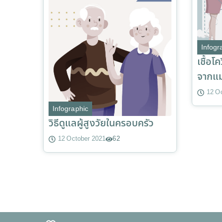
Infogr
เชื้อ
จากแม่
12 O
Infographic
วิธีดูแลผู้สูงวัยในครอบครัว
12 October 2021
62