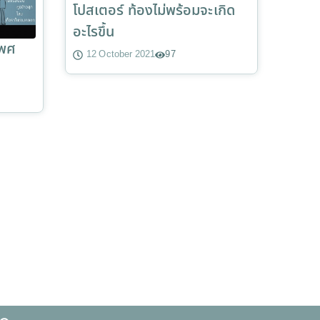
โปสเตอร์ ท้องไม่พร้อมจะเกิด
อะไรขึ้น
เพศ
12 October 2021
97